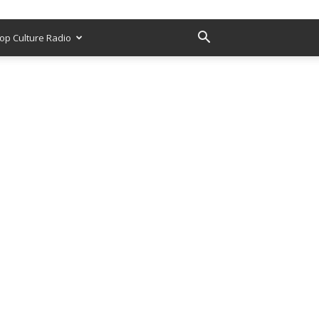
op Culture Radio