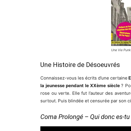
Une Vie Punk 
Une Histoire de Désoeuvrés
Connaissez-vous les écrits d’une certaine
E
la jeunesse pendant le XXème siècle
? Po
rose ou verte. Elle fut l’auteur des avent
surtout. Puis blindée et censurée par son cô
Coma Prolongé – Qui donc es-tu 