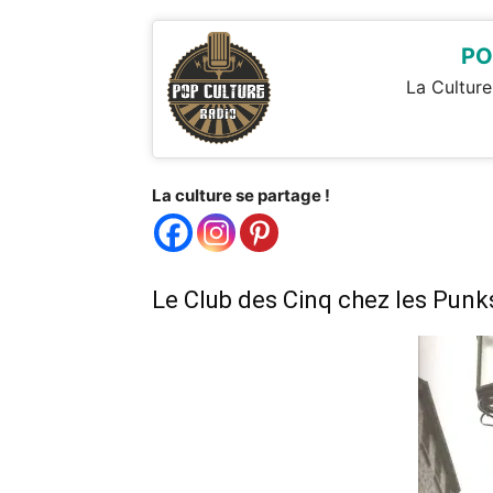
PO
La Culture
La culture se partage !
Le Club des Cinq chez les Punk