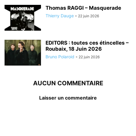
Thomas RAGGI – Masquerade
Thierry Dauge
-
22 juin 2026
EDITORS : toutes ces étincelles –
Roubaix, 18 Juin 2026
Bruno Polaroid
-
22 juin 2026
AUCUN COMMENTAIRE
Laisser un commentaire