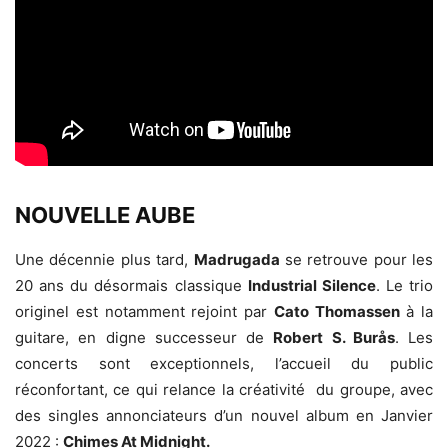
NOUVELLE AUBE
Une décennie plus tard,
Madrugada
se retrouve pour les
20 ans du désormais classique
Industrial Silence
. Le trio
originel est notamment rejoint par
Cato Thomassen
à la
guitare, en digne successeur de
Robert S. Burås
. Les
concerts sont exceptionnels, l’accueil du public
réconfortant, ce qui relance la créativité du groupe, avec
des singles annonciateurs d’un nouvel album en Janvier
2022 :
Chimes At Midnight.