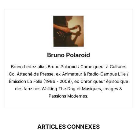
Bruno Polaroid
Bruno Ledez alias Bruno Polaroïd : Chroniqueur à Cultures
Co, Attaché de Presse, ex Animateur à Radio-Campus Lille /
Émission La Folie (1986 - 2009), ex Chroniqueur épisodique
des fanzines Walking The Dog et Musiques, Images &
Passions Modernes.
ARTICLES CONNEXES