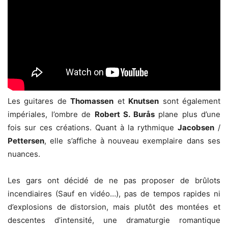
Les guitares de
Thomassen
et
Knutsen
sont également
impériales, l’ombre de
Robert S. Burås
plane plus d’une
fois sur ces créations. Quant à la rythmique
Jacobsen
/
Pettersen
, elle s’affiche à nouveau exemplaire dans ses
nuances.
Les gars ont décidé de ne pas proposer de brûlots
incendiaires (Sauf en vidéo…), pas de tempos rapides ni
d’explosions de distorsion, mais plutôt des montées et
descentes d’intensité, une dramaturgie romantique