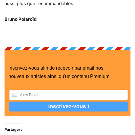
aussi plus que recommandables.
Bruno Polaroïd
Inscrivez-vous afin de recevoir par email nos
nouveaux articles ainsi qu'un contenu Premium.
Partager :