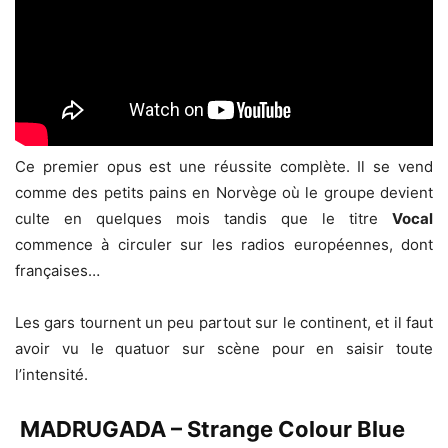
Ce premier opus est une réussite complète. Il se vend
comme des petits pains en Norvège où le groupe devient
culte en quelques mois tandis que le titre
Vocal
commence à circuler sur les radios européennes, dont
françaises…
Les gars tournent un peu partout sur le continent, et il faut
avoir vu le quatuor sur scène pour en saisir toute
l’intensité.
MADRUGADA – Strange Colour Blue