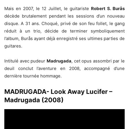
Mais en 2007, le 12 Juillet, le guitariste
Robert S. Burås
décède brutalement pendant les sessions d’un nouveau
disque. A 31 ans. Choqué, privé de son feu follet, le gang
réduit à un trio, décide de terminer symboliquement
l’album, Burås ayant déjà enregistré ses ultimes parties de
guitares.
Intitulé avec pudeur
Madrugada
, cet opus assombri par le
deuil conclut l’aventure en 2008, accompagné d’une
dernière tournée hommage.
MADRUGADA- Look Away Lucifer –
Madrugada (2008)