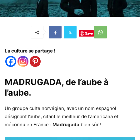
Save
La culture se partage !
MADRUGADA, de l’aube à
l’aube.
Un groupe culte norvégien, avec un nom espagnol
désignant l’aube, citant le meilleur de l’americana et
méconnu en France :
Madrugada
bien sûr !