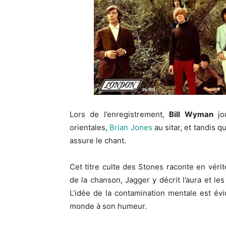
Lors de l’enregistrement,
Bill Wyman
jo
orientales,
Brian Jones
au sitar, et tandis qu
assure le chant.
Cet titre culte des Stones raconte en véri
de la chanson, Jagger y décrit l’aura et 
L’idée de la contamination mentale est évi
monde à son humeur.