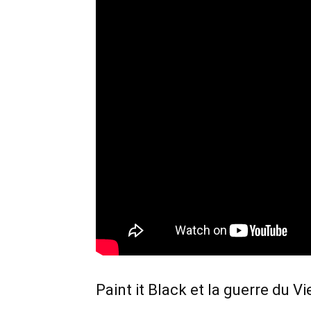
Paint it Black et la guerre du V