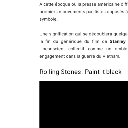
A cette époque où la presse américaine dif
premiers mouvements pacifistes opposés à 
symbole.
Une signification qui se dédoublera quelque
la fin du générique du film de
Stanley 
l’inconscient collectif comme un emb
engagement dans la guerre du Vietnam.
Rolling Stones : Paint it black