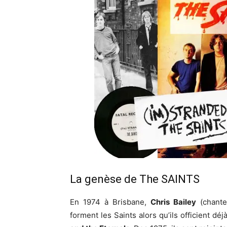
La genèse de The SAINTS
En 1974 à Brisbane,
Chris Bailey
(chante
forment les Saints alors qu’ils officient 