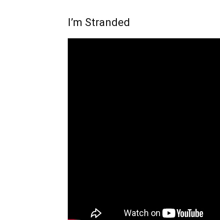
I’m Stranded