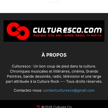
À PROPOS
Culturesco : Un bon coup de pied dans ta culture.
Chroniques musicales et littéraires, cinéma, Grands
Peintres, bande dessinée, radio, télévision et une large
part attribuée à la Culture Rock --- Tous droits réservés.
Contactez-nous:
contactculturesco@gmail.com
©2018 Cultures Co