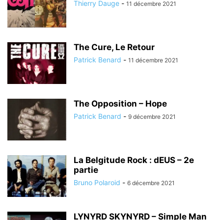
Thierry Dauge
-
11 décembre 2021
The Cure, Le Retour
Patrick Benard
-
11 décembre 2021
The Opposition – Hope
Patrick Benard
-
9 décembre 2021
La Belgitude Rock : dEUS – 2e
partie
Bruno Polaroid
-
6 décembre 2021
LYNYRD SKYNYRD – Simple Man