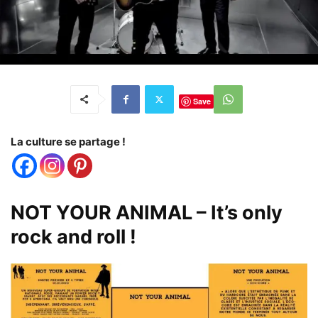
Save
La culture se partage !
NOT YOUR ANIMAL – It’s only
rock and roll !