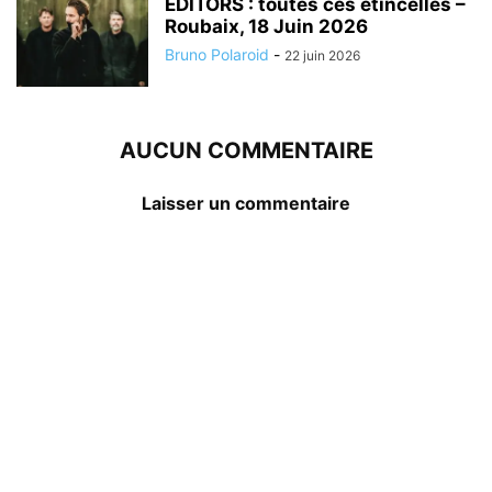
EDITORS : toutes ces étincelles –
Roubaix, 18 Juin 2026
Bruno Polaroid
-
22 juin 2026
AUCUN COMMENTAIRE
Laisser un commentaire