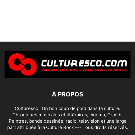
À PROPOS
Culturesco : Un bon coup de pied dans ta culture.
Chroniques musicales et littéraires, cinéma, Grands
Peintres, bande dessinée, radio, télévision et une large
part attribuée à la Culture Rock --- Tous droits réservés.