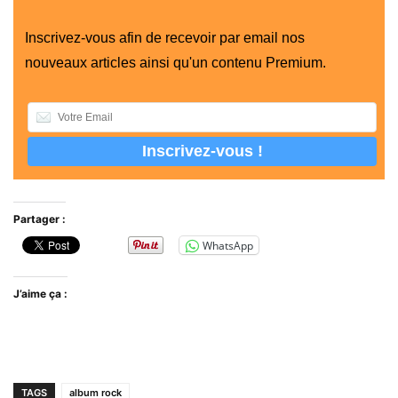
Inscrivez-vous afin de recevoir par email nos
nouveaux articles ainsi qu'un contenu Premium.
Partager :
WhatsApp
J’aime ça :
TAGS
album rock