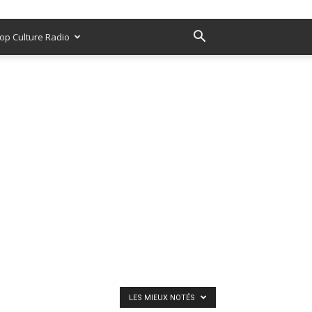
op Culture Radio
LES MIEUX NOTÉS