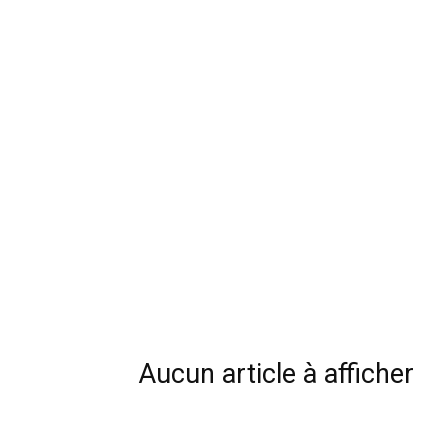
Aucun article à afficher