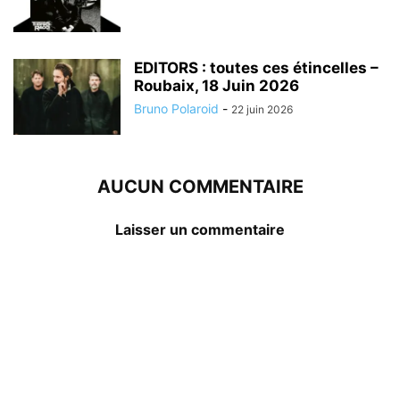
EDITORS : toutes ces étincelles –
Roubaix, 18 Juin 2026
Bruno Polaroid
-
22 juin 2026
AUCUN COMMENTAIRE
Laisser un commentaire