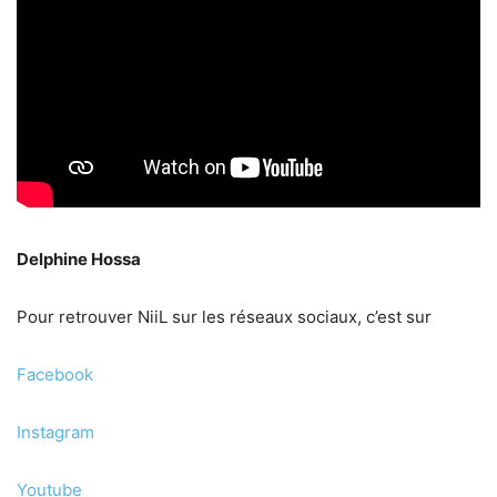
Delphine Hossa
Pour retrouver NiiL sur les réseaux sociaux, c’est sur
Facebook
Instagram
Youtube