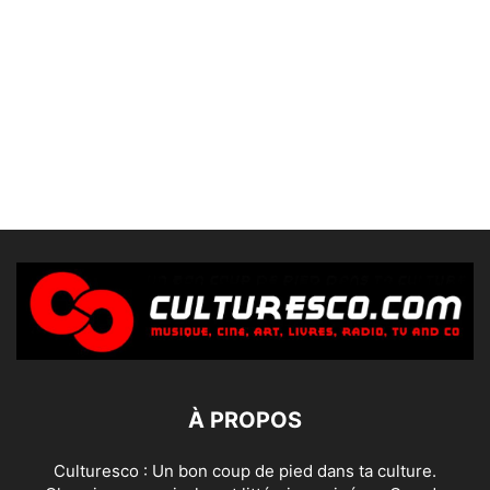
À PROPOS
Culturesco : Un bon coup de pied dans ta culture.