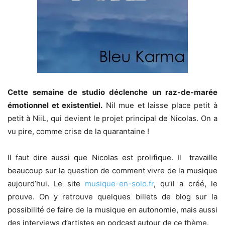
Cette semaine de studio déclenche un raz-de-marée
émotionnel et existentiel.
Nil mue et laisse place petit à
petit à NiiL, qui devient le projet principal de Nicolas. On a
vu pire, comme crise de la quarantaine !
Il faut dire aussi que Nicolas est prolifique.
Il travaille
beaucoup sur la question de comment vivre de la musique
aujourd’hui. Le site
musique-en-solo.fr
, qu’il a créé,
le
prouve. On y retrouve quelques billets de blog sur la
possibilité de faire de la musique en autonomie, mais aussi
des interviews d’artistes en podcast autour de ce thème.