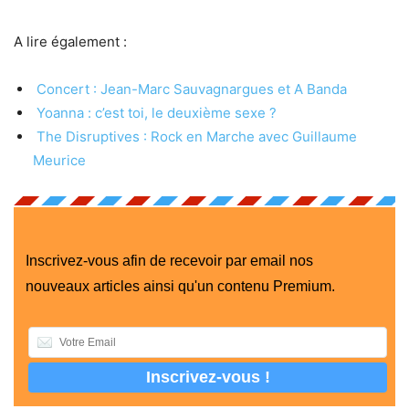
A lire également :
Concert : Jean-Marc Sauvagnargues et A Banda
Yoanna : c’est toi, le deuxième sexe ?
The Disruptives : Rock en Marche avec Guillaume
Meurice
Inscrivez-vous afin de recevoir par email nos
nouveaux articles ainsi qu'un contenu Premium.