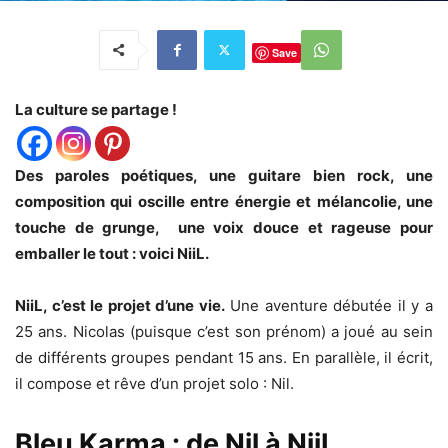
Save
La culture se partage !
Des paroles poétiques, une guitare bien rock, une
composition qui oscille entre énergie et mélancolie, une
touche de grunge, une voix douce et rageuse pour
emballer le tout : voici NiiL.
NiiL, c’est le projet d’une vie.
Une aventure débutée il y a
25 ans. Nicolas (puisque c’est son prénom) a joué au sein
de différents groupes pendant 15 ans. En parallèle, il écrit,
il compose et rêve d’un projet solo : Nil.
Bleu Karma : de Nil à NiiL