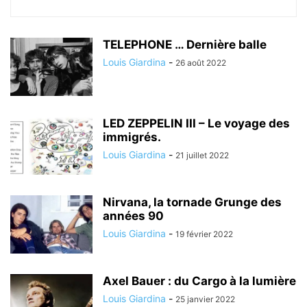
TELEPHONE … Dernière balle
Louis Giardina
-
26 août 2022
LED ZEPPELIN III – Le voyage des
immigrés.
Louis Giardina
-
21 juillet 2022
Nirvana, la tornade Grunge des
années 90
Louis Giardina
-
19 février 2022
Axel Bauer : du Cargo à la lumière
Louis Giardina
-
25 janvier 2022