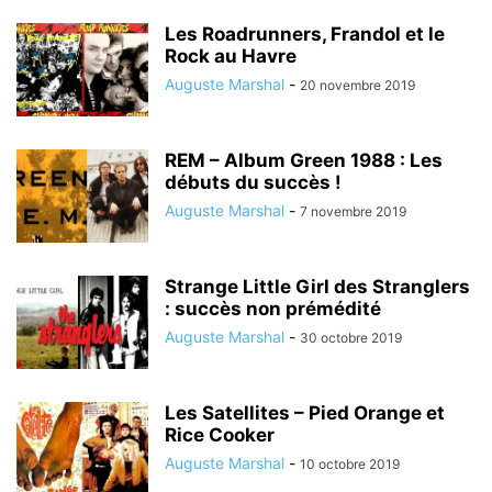
Les Roadrunners, Frandol et le
Rock au Havre
Auguste Marshal
-
20 novembre 2019
REM – Album Green 1988 : Les
débuts du succès !
Auguste Marshal
-
7 novembre 2019
Strange Little Girl des Stranglers
: succès non prémédité
Auguste Marshal
-
30 octobre 2019
Les Satellites – Pied Orange et
Rice Cooker
Auguste Marshal
-
10 octobre 2019