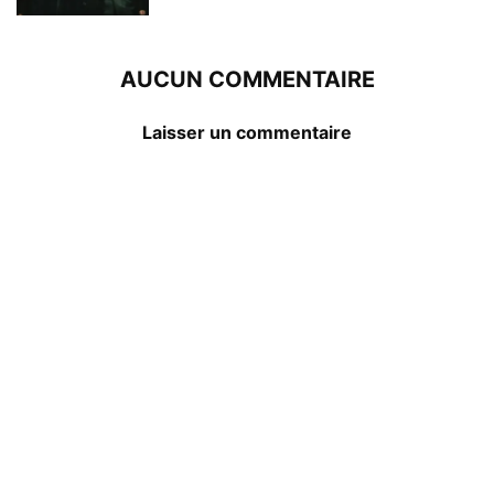
AUCUN COMMENTAIRE
Laisser un commentaire