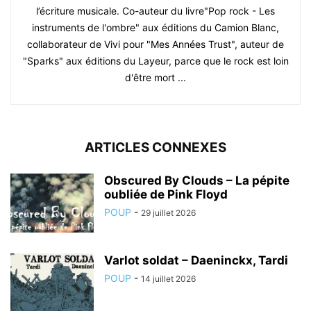
l’écriture musicale. Co-auteur du livre"Pop rock - Les
instruments de l'ombre" aux éditions du Camion Blanc,
collaborateur de Vivi pour "Mes Années Trust", auteur de
"Sparks" aux éditions du Layeur, parce que le rock est loin
d'être mort ...
ARTICLES CONNEXES
Obscured By Clouds – La pépite
oubliée de Pink Floyd
POUP
-
29 juillet 2026
Varlot soldat – Daeninckx, Tardi
POUP
-
14 juillet 2026