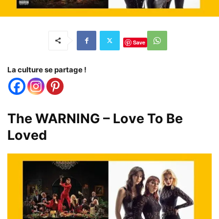
Save
La culture se partage !
The WARNING – Love To Be
Loved