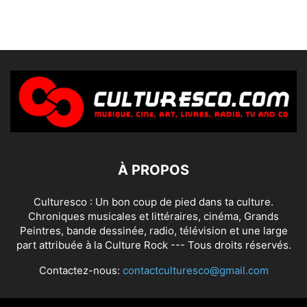
À PROPOS
Culturesco : Un bon coup de pied dans ta culture.
Chroniques musicales et littéraires, cinéma, Grands
Peintres, bande dessinée, radio, télévision et une large
part attribuée à la Culture Rock --- Tous droits réservés.
Contactez-nous:
contactculturesco@gmail.com