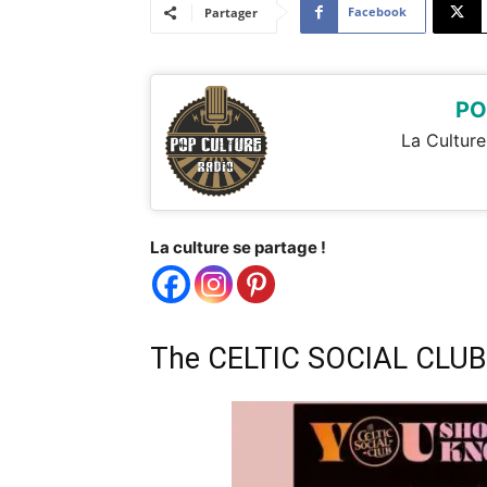
Facebook
Partager
PO
La Culture
La culture se partage !
The CELTIC SOCIAL CLUB