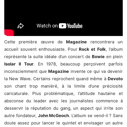
Cette première œuvre de
Magazine
rencontrera un
accueil souvent enthousiaste. Pour
Rock et
Folk
, l’album
représente la suite idéale d’un concert de
Bowie
en plein
Isolar II Tour
. En 1978, beaucoup perçoivent parfois
inconsciemment que
Magazine
invente ce qui va devenir
la New Wave. Certains reprochent quand même à
Devoto
son chant trop maniéré, à la limite d’une préciosité
caricaturale. Plus problématique, l’attitude hautaine et
absconse du leader avec les journalistes commence à
desservir la réputation du gang, un aspect qui irrite son
autre fondateur,
John McGeoch
. L’album se vend-il ? Sans
doute assez pour lancer le quintet et envisager un autre