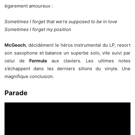
égarement amoureux :
Sometimes I forget that we’re supposed to be in love
Sometimes I forget my position
McGeoch
, décidément le héros instrumental du LP, resort
son saxophone et balance un superbe solo, vite suivi par
celui de
Formula
aux claviers. Les ultimes notes
s’échappent dans les derniers sillons du vinyle. Une
magnifique conclusion.
Parade