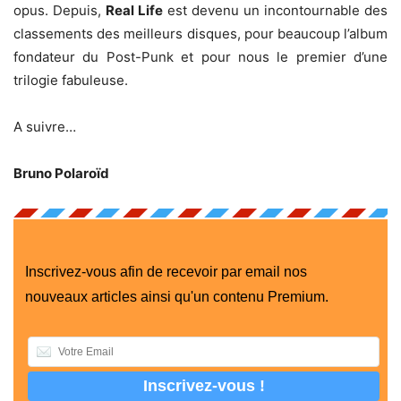
opus. Depuis,
Real Life
est devenu un incontournable des
classements des meilleurs disques, pour beaucoup l’album
fondateur du Post-Punk et pour nous le premier d’une
trilogie fabuleuse.
A suivre…
Bruno Polaroïd
Inscrivez-vous afin de recevoir par email nos
nouveaux articles ainsi qu'un contenu Premium.