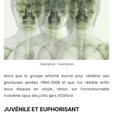
Supergrass : Supergrass
Alors que le groupe reformé tourne pour célébrer ses
glorieuses années 1994-2008 et que l’on réédite enfin
leurs disques en vinyle, retour sur l’incontournable
troisième opus des p’tits gars d’Oxford.
JUVÉNILE ET EUPHORISANT