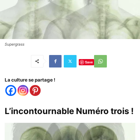
Supergrass
Save
La culture se partage !
L’incontournable Numéro trois !