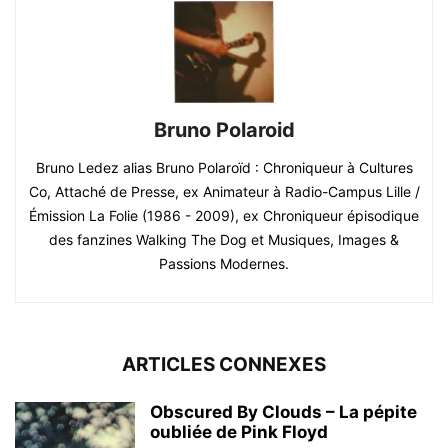
Bruno Polaroid
Bruno Ledez alias Bruno Polaroïd : Chroniqueur à Cultures
Co, Attaché de Presse, ex Animateur à Radio-Campus Lille /
Émission La Folie (1986 - 2009), ex Chroniqueur épisodique
des fanzines Walking The Dog et Musiques, Images &
Passions Modernes.
ARTICLES CONNEXES
Obscured By Clouds – La pépite
oubliée de Pink Floyd