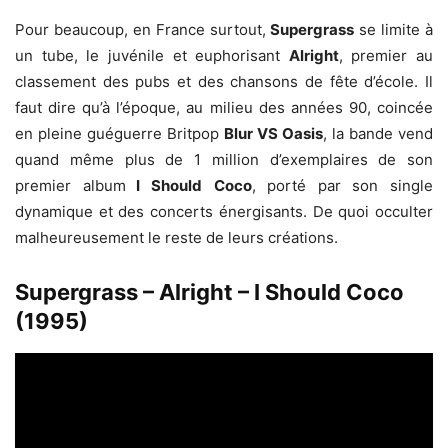
Pour beaucoup, en France surtout,
Supergrass
se limite à
un tube, le juvénile et euphorisant
Alright
, premier au
classement des pubs et des chansons de fête d’école. Il
faut dire qu’à l’époque, au milieu des années 90, coincée
en pleine guéguerre Britpop
Blur
VS Oasis
, la bande vend
quand même plus de 1 million d’exemplaires de son
premier album
I Should
Coco
, porté par son single
dynamique et des concerts énergisants. De quoi occulter
malheureusement le reste de leurs créations.
Supergrass – Alright – I Should Coco
(1995)