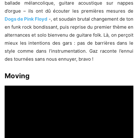
ballade mélancolique, guitare acoustique sur nappes
d’orgue – ils ont dû écouter les premières mesures de
Dogs de Pink Floyd
-, et soudain brutal changement de ton
en funk rock bondissant, puis reprise du premier thème en
alternances et solo bienvenu de guitare folk. Là, on perçoit
mieux les intentions des gars : pas de barrières dans le
style comme dans l’instrumentation. Gaz raconte l’ennui
des tournées sans nous ennuyer, bravo !
Moving