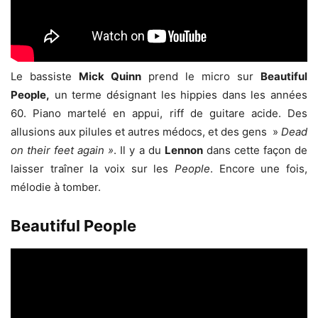
Le bassiste
Mick Quinn
prend le micro sur
Beautiful
People,
un terme désignant les hippies dans les années
60. Piano martelé en appui, riff de guitare acide. Des
allusions aux pilules et autres médocs, et des gens »
Dead
on their feet again »
. Il y a du
Lennon
dans cette façon de
laisser traîner la voix sur les
People
. Encore une fois,
mélodie à tomber.
Beautiful People