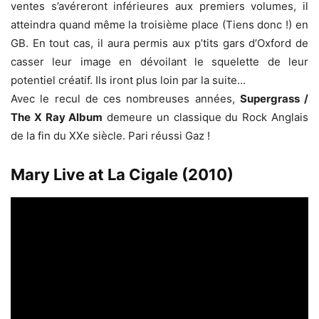
ventes s’avéreront inférieures aux premiers volumes, il
atteindra quand même la troisième place (Tiens donc !) en
GB. En tout cas, il aura permis aux p’tits gars d’Oxford de
casser leur image en dévoilant le squelette de leur
potentiel créatif. Ils iront plus loin par la suite…
Avec le recul de ces nombreuses années,
Supergrass /
The X Ray Album
demeure un classique du Rock Anglais
de la fin du XXe siècle. Pari réussi Gaz !
Mary Live at La Cigale (2010)