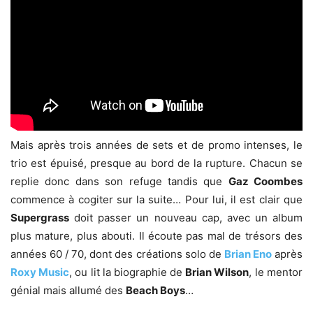
Mais après trois années de sets et de promo intenses, le
trio est épuisé, presque au bord de la rupture. Chacun se
replie donc dans son refuge tandis que
Gaz Coombes
commence à cogiter sur la suite… Pour lui, il est clair que
Supergrass
doit passer un nouveau cap, avec un album
plus mature, plus abouti. Il écoute pas mal de trésors des
années 60 / 70, dont des créations solo de
Brian Eno
après
Roxy Music
, ou lit la biographie de
Brian Wilson
, le mentor
génial mais allumé des
Beach Boys
…