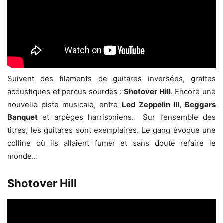
Suivent des filaments de guitares inversées, grattes
acoustiques et percus sourdes :
Shotover Hill
. Encore une
nouvelle piste musicale, entre
Led Zeppelin III
,
Beggars
Banquet
et arpèges harrisoniens. Sur l’ensemble des
titres, les guitares sont exemplaires. Le gang évoque une
colline où ils allaient fumer et sans doute refaire le
monde…
Shotover Hill