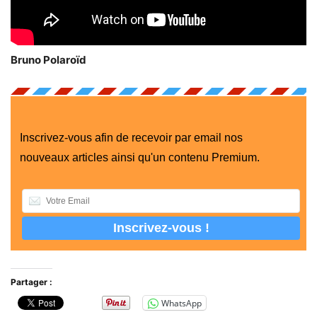
Bruno Polaroïd
Inscrivez-vous afin de recevoir par email nos
nouveaux articles ainsi qu'un contenu Premium.
Partager :
WhatsApp