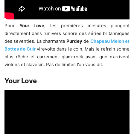
Pour
Your Love
, les premières mesures plongent
directement dans l’univers sonore des séries britanniques
des seventies. La charmante
Purdey
de
Chapeau Melon et
Bottes de Cuir
virevolte dans le coin. Mais le refrain sonne
plus rêche et carrément glam-rock avant que n’arrivent
violons et clavecin. Pas de limites l’on vous dit.
Your Love