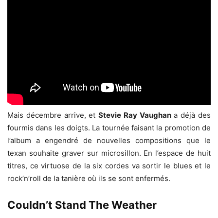
Mais décembre arrive, et
Stevie Ray Vaughan
a déjà des
fourmis dans les doigts. La tournée faisant la promotion de
l’album a engendré de nouvelles compositions que le
texan souhaite graver sur microsillon. En l’espace de huit
titres, ce virtuose de la six cordes va sortir le blues et le
rock’n’roll de la tanière où ils se sont enfermés.
Couldn’t Stand The Weather