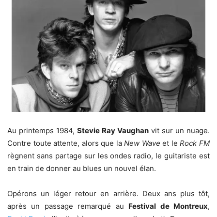
Au printemps 1984,
Stevie Ray Vaughan
vit sur un nuage.
Contre toute attente, alors que la
New Wave
et le
Rock FM
règnent sans partage sur les ondes radio, le guitariste est
en train de donner au blues un nouvel élan.
Opérons un léger retour en arrière. Deux ans plus tôt,
après un passage remarqué au
Festival de Montreux
,