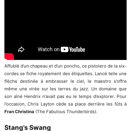
Affublé d’un chapeau et d’un poncho, ce pistolero de la six-
cordes se fiche royalement des étiquettes. Lancé telle une
flèche destinée à embrasser le ciel, le maestro s’offre
même une virée sur les terres du jazz. Un domaine que
son aîné Hendrix n’avait pas eu le temps d’explorer. Pour
l’occasion, Chris Layton cède sa place derrière les fûts à
Fran Christina
(The Fabulous Thunderbirds).
Stang’s Swang