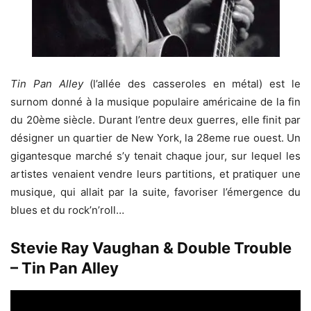
Tin Pan Alley
(l’allée des casseroles en métal) est le
surnom donné à la musique populaire américaine de la fin
du 20ème siècle. Durant l’entre deux guerres, elle finit par
désigner un quartier de New York, la 28eme rue ouest. Un
gigantesque marché s’y tenait chaque jour, sur lequel les
artistes venaient vendre leurs partitions, et pratiquer une
musique, qui allait par la suite, favoriser l’émergence du
blues et du rock’n’roll…
Stevie Ray Vaughan & Double Trouble
– Tin Pan Alley