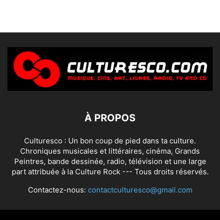
À PROPOS
Culturesco : Un bon coup de pied dans ta culture.
Chroniques musicales et littéraires, cinéma, Grands
Peintres, bande dessinée, radio, télévision et une large
part attribuée à la Culture Rock --- Tous droits réservés.
Contactez-nous:
contactculturesco@gmail.com