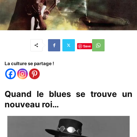
Save
La culture se partage !
Quand le blues se trouve un
nouveau roi…