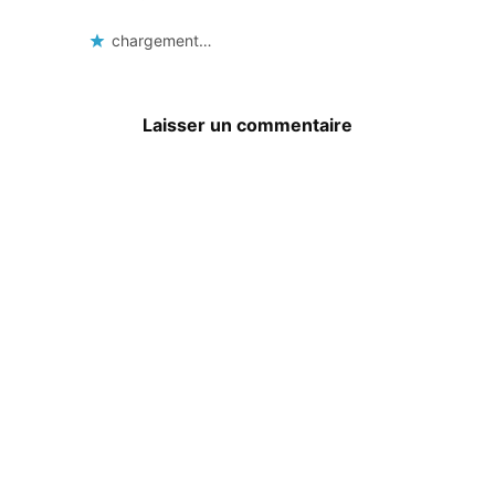
chargement…
Laisser un commentaire