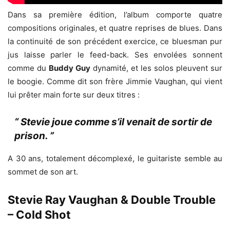
Dans sa première édition, l’album comporte quatre
compositions originales, et quatre reprises de blues. Dans
la continuité de son précédent exercice, ce bluesman pur
jus laisse parler le feed-back. Ses envolées sonnent
comme du
Buddy Guy
dynamité, et les solos pleuvent sur
le boogie. Comme dit son frère Jimmie Vaughan, qui vient
lui prêter main forte sur deux titres :
“ Stevie joue comme s’il venait de sortir de
prison. ”
A 30 ans, totalement décomplexé, le guitariste semble au
sommet de son art.
Stevie Ray Vaughan & Double Trouble
– Cold Shot