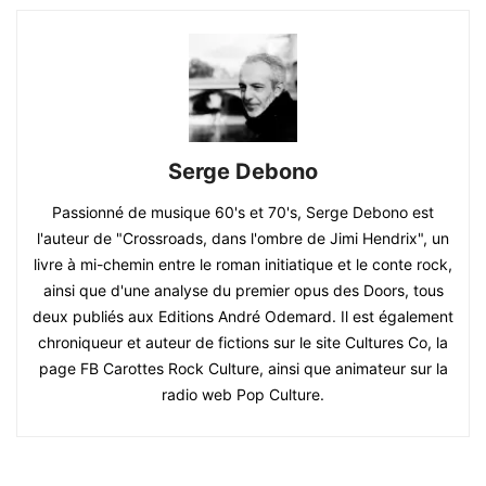
Serge Debono
Passionné de musique 60's et 70's, Serge Debono est
l'auteur de "Crossroads, dans l'ombre de Jimi Hendrix", un
livre à mi-chemin entre le roman initiatique et le conte rock,
ainsi que d'une analyse du premier opus des Doors, tous
deux publiés aux Editions André Odemard. Il est également
chroniqueur et auteur de fictions sur le site Cultures Co, la
page FB Carottes Rock Culture, ainsi que animateur sur la
radio web Pop Culture.