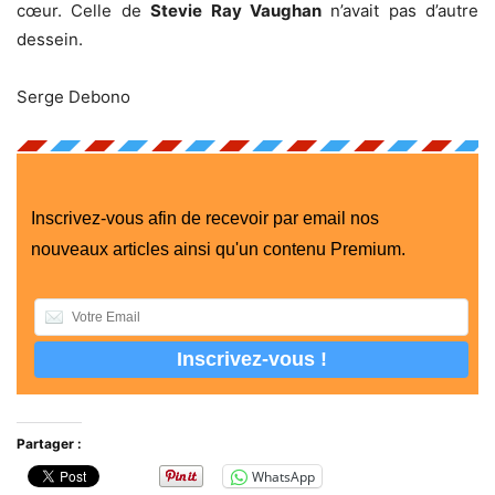
cœur. Celle de
Stevie Ray Vaughan
n’avait pas d’autre
dessein.
Serge Debono
Inscrivez-vous afin de recevoir par email nos
nouveaux articles ainsi qu'un contenu Premium.
Partager :
WhatsApp