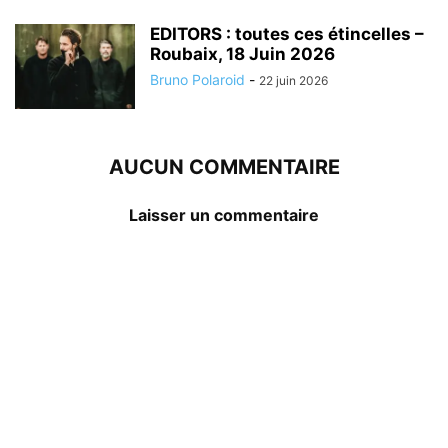
EDITORS : toutes ces étincelles –
Roubaix, 18 Juin 2026
Bruno Polaroid
-
22 juin 2026
AUCUN COMMENTAIRE
Laisser un commentaire