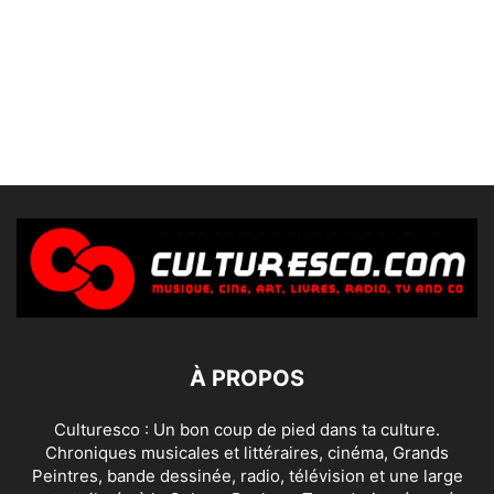
À PROPOS
Culturesco : Un bon coup de pied dans ta culture.
Chroniques musicales et littéraires, cinéma, Grands
Peintres, bande dessinée, radio, télévision et une large