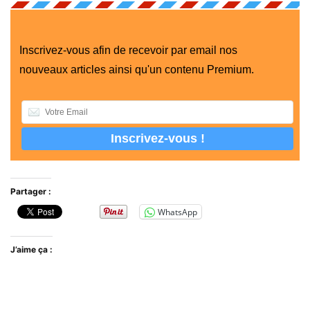
Inscrivez-vous afin de recevoir par email nos
nouveaux articles ainsi qu'un contenu Premium.
Partager :
WhatsApp
J’aime ça :