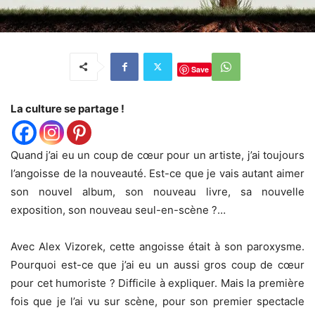
Save
La culture se partage !
Quand j’ai eu un coup de cœur pour un artiste, j’ai toujours
l’angoisse de la nouveauté. Est-ce que je vais autant aimer
son nouvel album, son nouveau livre, sa nouvelle
exposition, son nouveau seul-en-scène ?…
Avec Alex Vizorek, cette angoisse était à son paroxysme.
Pourquoi est-ce que j’ai eu un aussi gros coup de cœur
pour cet humoriste ? Difficile à expliquer. Mais la première
fois que je l’ai vu sur scène, pour son premier spectacle