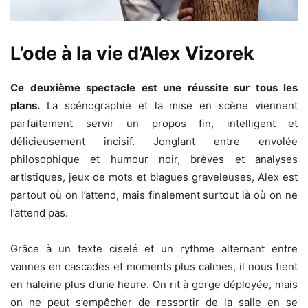
L’ode à la vie d’Alex Vizorek
Ce deuxième spectacle est une réussite sur tous les
plans.
La scénographie et la mise en scène viennent
parfaitement servir un propos fin, intelligent et
délicieusement incisif. Jonglant entre envolée
philosophique et humour noir, brèves et analyses
artistiques, jeux de mots et blagues graveleuses, Alex est
partout où on l’attend, mais finalement surtout là où on ne
l’attend pas.
Grâce à un texte ciselé et un rythme alternant entre
vannes en cascades et moments plus calmes, il nous tient
en haleine plus d’une heure. On rit à gorge déployée, mais
on ne peut s’empêcher de ressortir de la salle en se