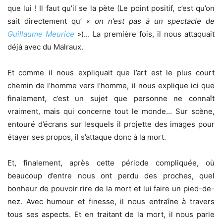
que lui ! Il faut qu’il se la pète (Le point positif, c’est qu’on
sait directement qu’ «
on n’est pas à un spectacle de
Guillaume Meurice
»)… La première fois, il nous attaquait
déjà avec du Malraux.
Et comme il nous expliquait que l’art est le plus court
chemin de l’homme vers l’homme, il nous explique ici que
finalement, c’est un sujet que personne ne connaît
vraiment, mais qui concerne tout le monde… Sur scène,
entouré d’écrans sur lesquels il projette des images pour
étayer ses propos, il s’attaque donc à la mort.
Et, finalement, après cette période compliquée, où
beaucoup d’entre nous ont perdu des proches, quel
bonheur de pouvoir rire de la mort et lui faire un pied-de-
nez. Avec humour et finesse, il nous entraîne à travers
tous ses aspects. Et en traitant de la mort, il nous parle