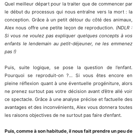
Quel meilleur départ pour la traiter que de commencer par
le début du processus qui nous entraîne vers la mort : la
conception. Grâce à un petit détour du côté des animaux,
Alex nous offre une petite leçon de reproduction.
(NDLR :
Si vous ne voulez pas expliquer quelques concepts à vos
enfants le lendemain au petit-déjeuner, ne les emmenez
pas !)
Puis, suite logique, se pose la question de l’enfant.
Pourquoi se reproduit-on ?… Si vous êtes encore en
pleine réflexion quant à une éventuelle progéniture, alors
ne prenez surtout pas votre décision avant d’être allé voir
ce spectacle. Grâce à une analyse précise et factuelle des
avantages et des inconvénients, Alex vous donnera toutes
les raisons objectives de ne surtout pas faire d’enfant.
Puis, comme à son habitude, il nous fait prendre un peu de