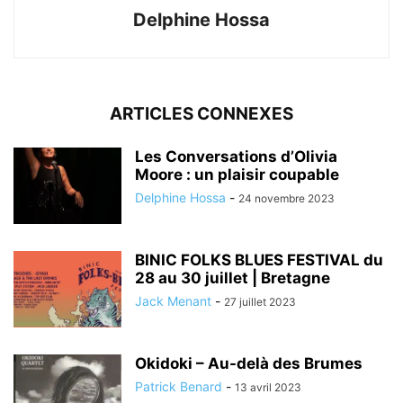
Delphine Hossa
ARTICLES CONNEXES
Les Conversations d’Olivia
Moore : un plaisir coupable
Delphine Hossa
-
24 novembre 2023
BINIC FOLKS BLUES FESTIVAL du
28 au 30 juillet | Bretagne
Jack Menant
-
27 juillet 2023
Okidoki – Au-delà des Brumes
Patrick Benard
-
13 avril 2023