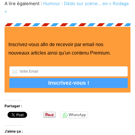
A lire également :
Humour : Dédo sur scène… en « Rodage
»
Inscrivez-vous afin de recevoir par email nos
nouveaux articles ainsi qu'un contenu Premium.
Partager :
WhatsApp
J’aime ça :