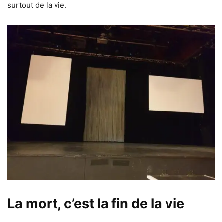
surtout de la vie.
La mort, c’est la fin de la vie