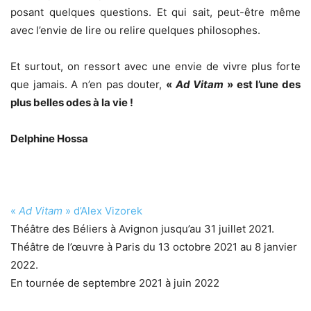
posant quelques questions. Et qui sait, peut-être même
avec l’envie de lire ou relire quelques philosophes.
Et surtout, on ressort avec une envie de vivre plus forte
que jamais. A n’en pas douter,
«
Ad Vitam
» est l’une des
plus belles odes à la vie !
Delphine Hossa
«
Ad Vitam
» d’Alex Vizorek
Théâtre des Béliers à Avignon jusqu’au 31 juillet 2021.
Théâtre de l’œuvre à Paris du 13 octobre 2021 au 8 janvier
2022.
En tournée de septembre 2021 à juin 2022