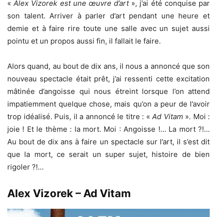
«
Alex Vizorek est une œuvre d’art
», j’ai été conquise par
son talent. Arriver à parler d’art pendant une heure et
demie et à faire rire toute une salle avec un sujet aussi
pointu et un propos aussi fin, il fallait le faire.
Alors quand, au bout de dix ans, il nous a annoncé que son
nouveau spectacle était prêt, j’ai ressenti cette excitation
mâtinée d’angoisse qui nous étreint lorsque l’on attend
impatiemment quelque chose, mais qu’on a peur de l’avoir
trop idéalisé. Puis, il a annoncé le titre : «
Ad Vitam
». Moi :
joie ! Et le thème : la mort. Moi : Angoisse !… La mort ?!…
Au bout de dix ans à faire un spectacle sur l’art, il s’est dit
que la mort, ce serait un super sujet, histoire de bien
rigoler ?!…
Alex Vizorek – Ad Vitam