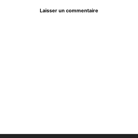
Laisser un commentaire