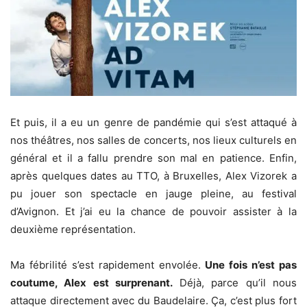
Et puis, il a eu un genre de pandémie qui s’est attaqué à
nos théâtres, nos salles de concerts, nos lieux culturels en
général et il a fallu prendre son mal en patience. Enfin,
après quelques dates au TTO, à Bruxelles, Alex Vizorek a
pu jouer son spectacle en jauge pleine, au festival
d’Avignon. Et j’ai eu la chance de pouvoir assister à la
deuxième représentation.
Ma fébrilité s’est rapidement envolée.
Une fois n’est pas
coutume, Alex est surprenant.
Déjà, parce qu’il nous
attaque directement avec du Baudelaire. Ça, c’est plus fort