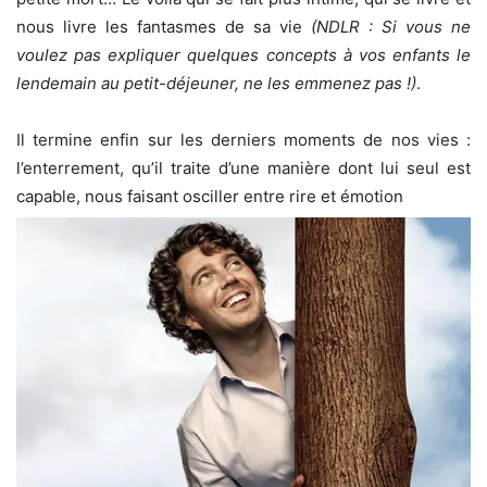
nous livre les fantasmes de sa vie
(NDLR : Si vous ne
voulez pas expliquer quelques concepts à vos enfants le
lendemain au petit-déjeuner, ne les emmenez pas !)
.
Il termine enfin sur les derniers moments de nos vies :
l’enterrement, qu’il traite d’une manière dont lui seul est
capable, nous faisant osciller entre rire et émotion