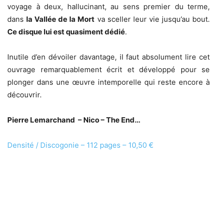
voyage à deux, hallucinant, au sens premier du terme,
dans
la Vallée de la Mort
va sceller leur vie jusqu’au bout.
Ce disque lui est quasiment dédié
.
Inutile d’en dévoiler davantage, il faut absolument lire cet
ouvrage remarquablement écrit et développé pour se
plonger dans une œuvre intemporelle qui reste encore à
découvrir.
Pierre Lemarchand – Nico – The End…
Densité / Discogonie – 112 pages – 10,50 €