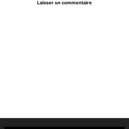
Laisser un commentaire