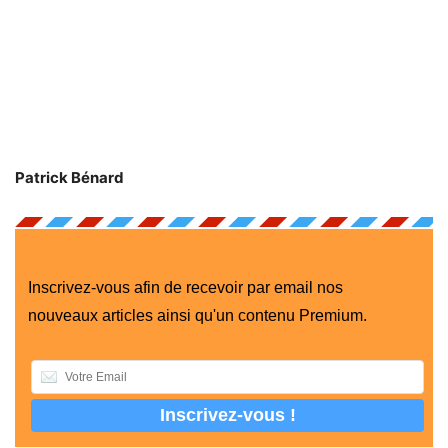
Patrick Bénard
Inscrivez-vous afin de recevoir par email nos
nouveaux articles ainsi qu'un contenu Premium.