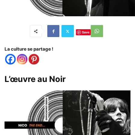
Save
La culture se partage !
L’œuvre au Noir