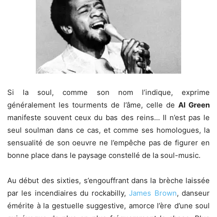
Si la soul, comme son nom l’indique, exprime
généralement les tourments de l’âme, celle de
Al Green
manifeste souvent ceux du bas des reins… Il n’est pas le
seul soulman dans ce cas, et comme ses homologues, la
sensualité de son oeuvre ne l’empêche pas de figurer en
bonne place dans le paysage constellé de la soul-music.
Au début des sixties, s’engouffrant dans la brèche laissée
par les incendiaires du rockabilly,
James Brown
, danseur
émérite à la gestuelle suggestive, amorce l’ère d’une soul