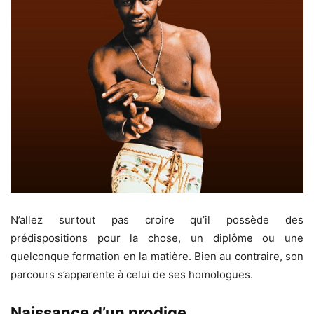
N’allez surtout pas croire qu’il possède des
prédispositions pour la chose, un diplôme ou une
quelconque formation en la matière. Bien au contraire, son
parcours s’apparente à celui de ses homologues.
Naissance d’un prodige