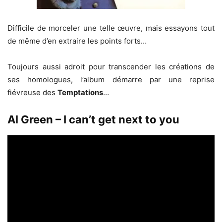
Difficile de morceler une telle œuvre, mais essayons tout
de même d’en extraire les points forts…
Toujours aussi adroit pour transcender les créations de
ses homologues, l’album démarre par une reprise
fiévreuse des
Temptations
…
Al Green – I can’t get next to you