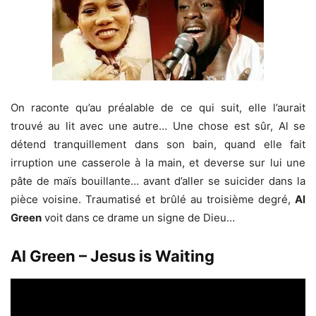
On raconte qu’au préalable de ce qui suit, elle l’aurait
trouvé au lit avec une autre… Une chose est sûr, Al se
détend tranquillement dans son bain, quand elle fait
irruption une casserole à la main, et deverse sur lui une
pâte de maïs bouillante… avant d’aller se suicider dans la
pièce voisine. Traumatisé et brûlé au troisième degré,
Al
Green
voit dans ce drame un signe de Dieu…
Al Green – Jesus is Waiting