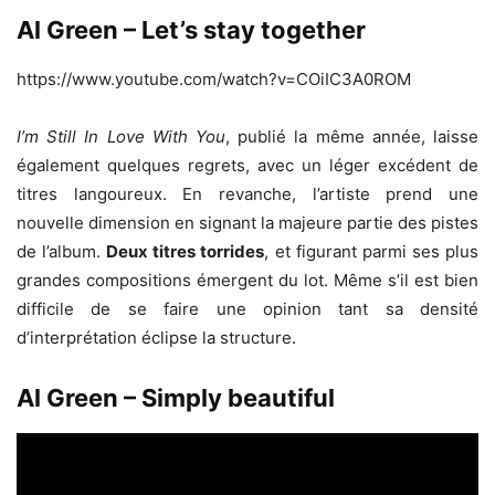
Al Green – Let’s stay together
https://www.youtube.com/watch?v=COiIC3A0ROM
I’m Still In Love With You
, publié la même année, laisse
également quelques regrets, avec un léger excédent de
titres langoureux. En revanche, l’artiste prend une
nouvelle dimension en signant la majeure partie des pistes
de l’album.
Deux titres torrides
, et figurant parmi ses plus
grandes compositions émergent du lot. Même s’il est bien
difficile de se faire une opinion tant sa densité
d’interprétation éclipse la structure.
Al Green – Simply beautiful