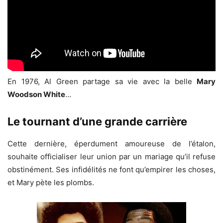
En 1976, Al Green partage sa vie avec la belle
Mary
Woodson White
…
Le tournant d’une grande carrière
Cette dernière, éperdument amoureuse de l’étalon,
souhaite officialiser leur union par un mariage qu’il refuse
obstinément. Ses infidélités ne font qu’empirer les choses,
et Mary pète les plombs.