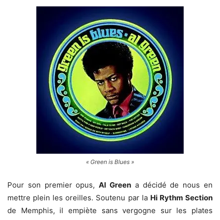
« Green is Blues »
Pour son premier opus,
Al Green
a décidé de nous en
mettre plein les oreilles. Soutenu par la
Hi Rythm Section
de Memphis, il empiète sans vergogne sur les plates