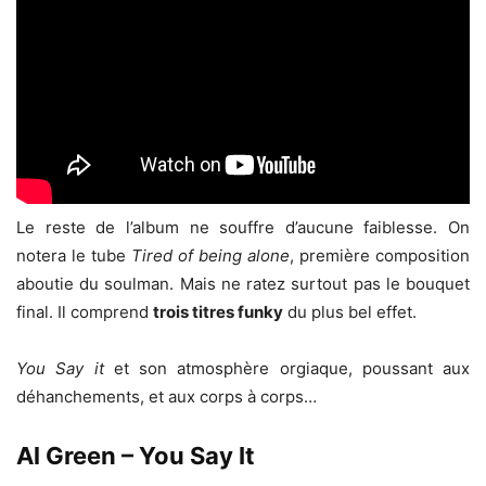
Le reste de l’album ne souffre d’aucune faiblesse. On
notera le tube
Tired of being alone
, première composition
aboutie du soulman. Mais ne ratez surtout pas le bouquet
final. Il comprend
trois titres funky
du plus bel effet.
You Say it
et son atmosphère orgiaque, poussant aux
déhanchements, et aux corps à corps…
Al Green – You Say It