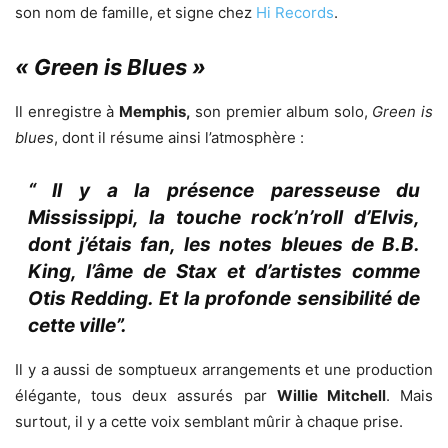
son nom de famille, et signe chez
Hi Records
.
« Green is Blues »
Il enregistre à
Memphis,
son premier album solo,
Green is
blues
, dont il résume ainsi l’atmosphère :
“ Il y a la présence paresseuse du
Mississippi, la touche rock’n’roll d’Elvis,
dont j’étais fan, les notes bleues de B.B.
King, l’âme de Stax et d’artistes comme
Otis Redding. Et la profonde sensibilité de
cette ville”.
Il y a aussi de somptueux arrangements et une production
élégante, tous deux assurés par
Willie Mitchell
. Mais
surtout, il y a cette voix semblant mûrir à chaque prise.