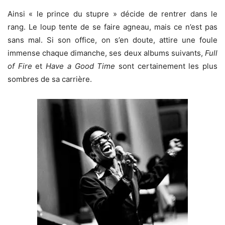
Ainsi « le prince du stupre » décide de rentrer dans le
rang. Le loup tente de se faire agneau, mais ce n’est pas
sans mal. Si son office, on s’en doute, attire une foule
immense chaque dimanche, ses deux albums suivants,
Full
of Fire
et
Have a Good Time
sont certainement les plus
sombres de sa carrière.