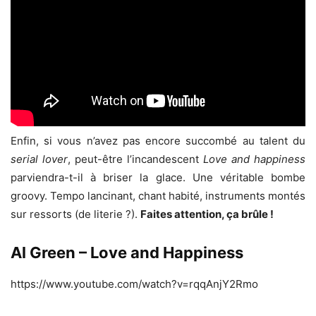
Enfin, si vous n’avez pas encore succombé au talent du
serial lover
, peut-être l’incandescent
Love and happiness
parviendra-t-il à briser la glace. Une véritable bombe
groovy. Tempo lancinant, chant habité, instruments montés
sur ressorts (de literie ?).
Faites attention, ça brûle !
Al Green – Love and Happiness
https://www.youtube.com/watch?v=rqqAnjY2Rmo