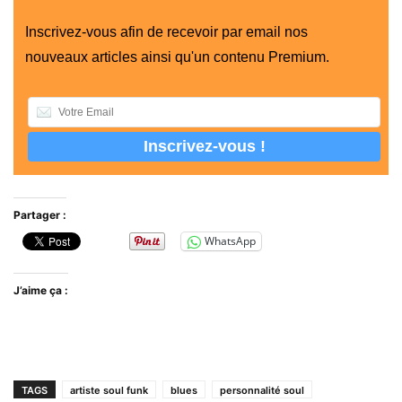
Inscrivez-vous afin de recevoir par email nos
nouveaux articles ainsi qu'un contenu Premium.
Partager :
WhatsApp
J’aime ça :
TAGS
artiste soul funk
blues
personnalité soul