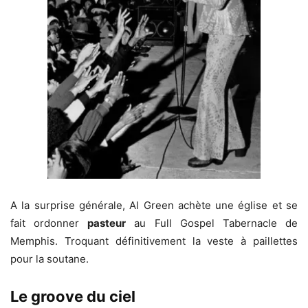
A la surprise générale, Al Green achète une église et se
fait ordonner
pasteur
au Full Gospel Tabernacle de
Memphis. Troquant définitivement la veste à paillettes
pour la soutane.
Le groove du ciel