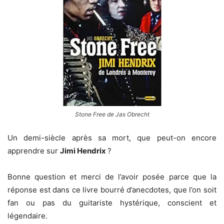
Stone Free de Jas Obrecht
Un demi-siècle après sa mort, que peut-on encore
apprendre sur
Jimi Hendrix
?
Bonne question et merci de l’avoir posée parce que la
réponse est dans ce livre bourré d’anecdotes, que l’on soit
fan ou pas du guitariste hystérique, conscient et
légendaire.