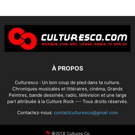
À PROPOS
Culturesco : Un bon coup de pied dans ta culture.
Chroniques musicales et littéraires, cinéma, Grands
Peintres, bande dessinée, radio, télévision et une large
part attribuée à la Culture Rock --- Tous droits réservés.
Contactez-nous:
contactculturesco@gmail.com
©2018 Cultures Co