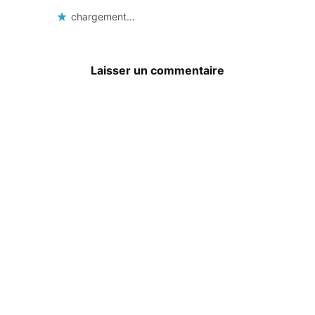
chargement…
Laisser un commentaire