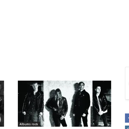
Albums rock