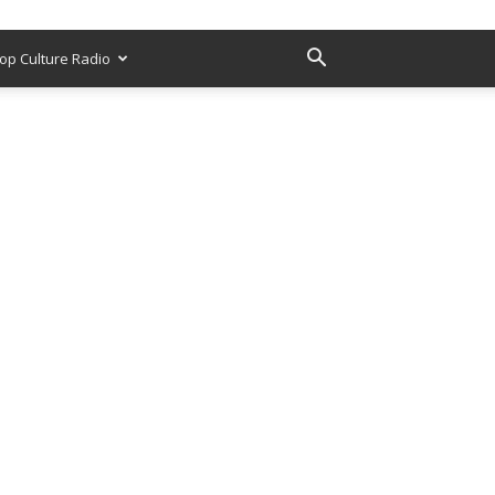
op Culture Radio