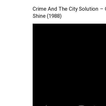
Crime And The City Solution – O
Shine (1988)