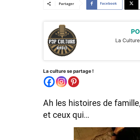
Facebook
Partager
PO
La Culture
La culture se partage !
Ah les histoires de famille
et ceux qui…