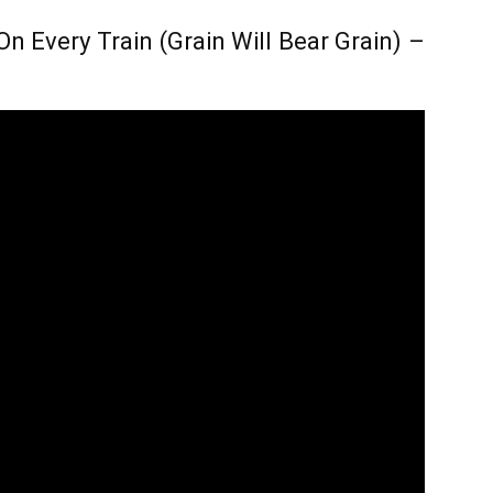
n Every Train (Grain Will Bear Grain) –