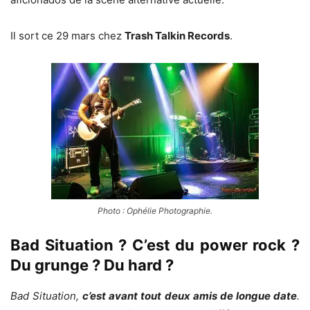
Il sort ce 29 mars chez
Trash Talkin Records
.
Photo : Ophélie Photographie.
Bad Situation ? C’est du power rock ?
Du grunge ? Du hard ?
Bad Situation,
c’est avant tout deux amis de longue date
.