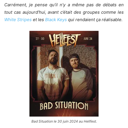
Carrément, je pense qu’il n’y a même pas de débats en
tout cas aujourd’hui, avant c’était des groupes comme les
White Stripes
et les
Black Keys
qui rendaient ça réalisable.
Bad Situation le 30 juin 2024 au Hellfest.