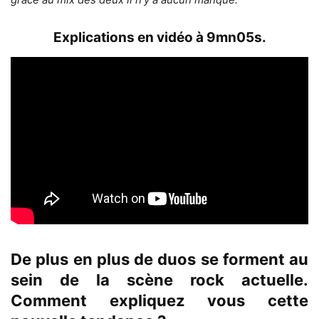
Explications en vidéo à 9mn05s.
De plus en plus de duos se forment au
sein de la scène rock actuelle.
Comment expliquez vous cette