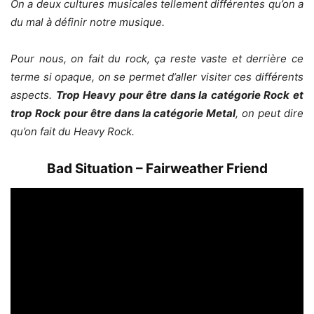
On a deux cultures musicales tellement différentes qu’on a
du mal à définir notre musique.
Pour nous, on fait du rock, ça reste vaste et derrière ce
terme si opaque, on se permet d’aller visiter ces différents
aspects.
Trop Heavy pour être dans la catégorie Rock et
trop Rock pour être dans la catégorie Metal
, on peut dire
qu’on fait du Heavy Rock.
Bad Situation – Fairweather Friend