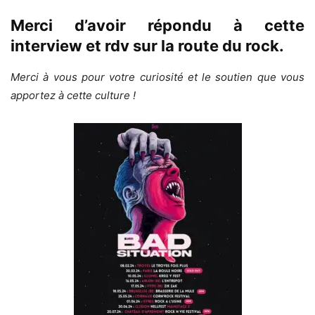
Merci d’avoir répondu à cette
interview et rdv sur la route du rock.
Merci à vous pour votre curiosité et le soutien que vous
apportez à cette culture !