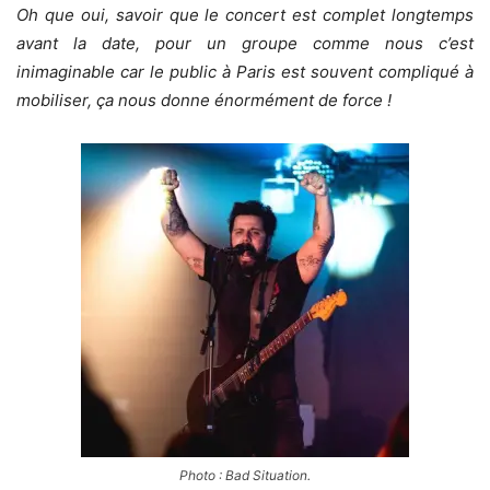
Oh que oui, savoir que le concert est complet longtemps
avant la date, pour un groupe comme nous c’est
inimaginable car le public à Paris est souvent compliqué à
mobiliser, ça nous donne énormément de force !
Photo : Bad Situation.