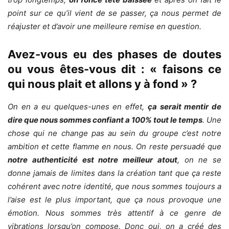
point sur ce qu’il vient de se passer, ça nous permet de
réajuster et d’avoir une meilleure remise en question.
Avez-vous eu des phases de doutes
ou vous êtes-vous dit : « faisons ce
qui nous plait et allons y à fond » ?
On en a eu quelques-unes en effet,
ça serait mentir de
dire que nous sommes confiant a 100% tout le temps
. Une
chose qui ne change pas au sein du groupe c’est notre
ambition et cette flamme en nous. On reste persuadé que
notre authenticité est notre meilleur atout
, on ne se
donne jamais de limites dans la création tant que ça reste
cohérent avec notre identité, que nous sommes toujours a
l’aise est le plus important, que ça nous provoque une
émotion. Nous sommes très attentif à ce genre de
vibrations lorsqu’on compose. Donc oui, on a créé des