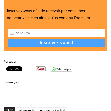
Inscrivez-vous afin de recevoir par email nos
nouveaux articles ainsi qu'un contenu Premium.
Partager :
WhatsApp
J’aime ça :
TAGS
album rock
groupe rock actuel