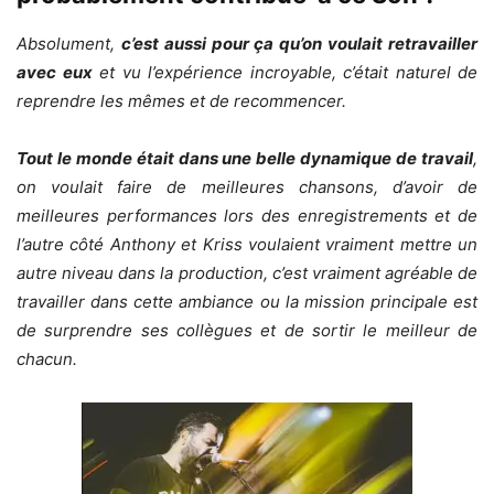
Absolument,
c’est aussi pour ça qu’on voulait retravailler
avec eux
et vu l’expérience incroyable, c’était naturel de
reprendre les mêmes et de recommencer.
Tout le monde était dans une belle dynamique de travail
,
on voulait faire de meilleures chansons, d’avoir de
meilleures performances lors des enregistrements et de
l’autre côté Anthony et Kriss voulaient vraiment mettre un
autre niveau dans la production, c’est vraiment agréable de
travailler dans cette ambiance ou la mission principale est
de surprendre ses collègues et de sortir le meilleur de
chacun.