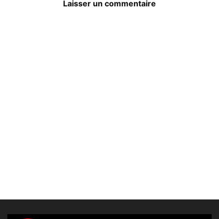
Laisser un commentaire