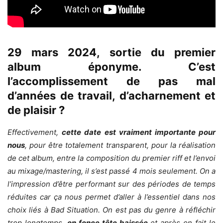
29 mars 2024, sortie du premier
album éponyme. C’est
l’accomplissement de pas mal
d’années de travail, d’acharnement et
de plaisir ?
Effectivement,
cette date est vraiment importante pour
nous
, pour être totalement transparent, pour la réalisation
de cet album, entre la composition du premier riff et l’envoi
au mixage/mastering, il s’est passé 4 mois seulement. On a
l’impression d’être performant sur des périodes de temps
réduites car ça nous permet d’aller à l’essentiel dans nos
choix liés à Bad Situation. On est pas du genre à réfléchir
trop longtemps,
on fonce tête baissée
et après on fait le