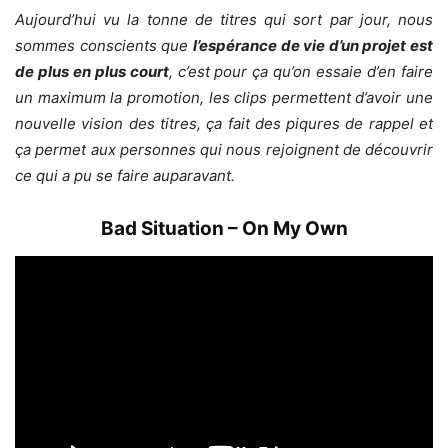
Aujourd’hui vu la tonne de titres qui sort par jour, nous
sommes conscients que
l’espérance de vie d’un projet est
de plus en plus court
, c’est pour ça qu’on essaie d’en faire
un maximum la promotion, les clips permettent d’avoir une
nouvelle vision des titres, ça fait des piqures de rappel et
ça permet aux personnes qui nous rejoignent de découvrir
ce qui a pu se faire auparavant.
Bad Situation – On My Own