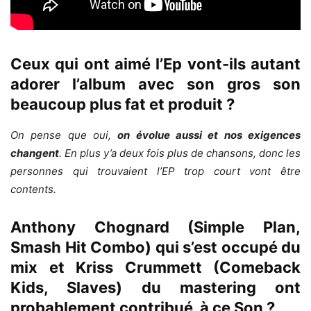
Ceux qui ont aimé l’Ep vont-ils autant
adorer l’album avec son gros son
beaucoup plus fat et produit ?
On pense que oui,
on évolue aussi et nos exigences
changent
. En plus y’a deux fois plus de chansons, donc les
personnes qui trouvaient l’EP trop court vont être
contents.
Anthony Chognard (Simple Plan,
Smash Hit Combo) qui s’est occupé du
mix et Kriss Crummett (Comeback
Kids, Slaves) du mastering ont
probablement contribué à ce Son ?