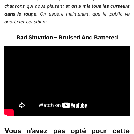
chansons qui nous plaisent et
on a mis tous les curseurs
dans le rouge
. On espère maintenant que le public va
apprécier cet album.
Bad Situation – Bruised And Battered
Vous n’avez pas opté pour cette