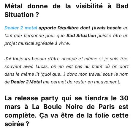
Métal donne de la visibilité à Bad
Situation ?
Dealer 2 metal
apporte l’équilibre dont j’avais besoin
en
tant que personne pour que
Bad Situation
puisse être un
projet musical agréable à vivre.
J’ai toujours besoin d’être occupé et même si je suis très
souvent avec Lucas, on en est pas au point où on dort
dans le même lit (quoi que…) donc mon travail sous le nom
de
Dealer 2 Metal
me permet de rester en mouvement.
La release party qui se tiendra le 30
mars à
La Boule Noire
de Paris est
complète. Ça va être de la folie cette
soirée ?