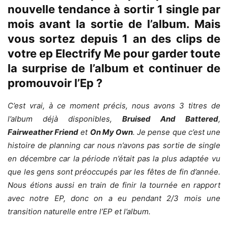
nouvelle tendance à sortir 1 single par
mois avant la sortie de l’album. Mais
vous sortez depuis 1 an des clips de
votre ep Electrify Me pour garder toute
la surprise de l’album et continuer de
promouvoir l’Ep ?
C’est vrai, à ce moment précis, nous avons 3 titres de
l’album déjà disponibles,
Bruised And Battered
,
Fairweather Friend
et
On My Own
. Je pense que c’est une
histoire de planning car nous n’avons pas sortie de single
en décembre car la période n’était pas la plus adaptée vu
que les gens sont préoccupés par les fêtes de fin d’année.
Nous étions aussi en train de finir la tournée en rapport
avec notre EP, donc on a eu pendant 2/3 mois une
transition naturelle entre l’EP et l’album.