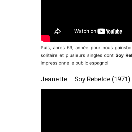
Puis, après 69, année pour nous gainsbou
solitaire et plusieurs singles dont
Soy Re
impressionne le public espagnol.
Jeanette – Soy Rebelde (1971)