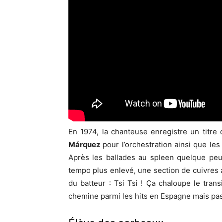
En 1974, la chanteuse enregistre un titre
Márquez
pour l’orchestration ainsi que le
Après les ballades au spleen quelque peu 
tempo plus enlevé, une section de cuivres
du batteur : Tsi Tsi ! Ça chaloupe le trans
chemine parmi les hits en Espagne mais pas 