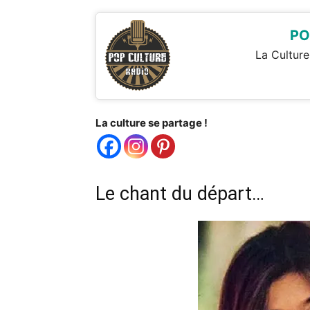
PO
La Culture
La culture se partage !
Le chant du départ…