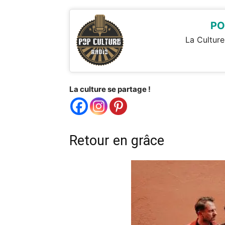
PO
La Culture
La culture se partage !
Retour en grâce