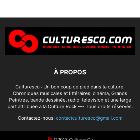
À PROPOS
Culturesco : Un bon coup de pied dans ta culture.
Chroniques musicales et littéraires, cinéma, Grands
Peintres, bande dessinée, radio, télévision et une large
part attribuée à la Culture Rock --- Tous droits réservés.
Contactez-nous:
contactculturesco@gmail.com
©2018 Cultures Co