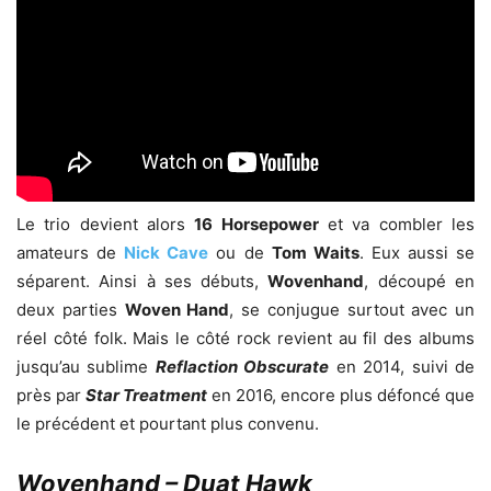
Le trio devient alors
16 Horsepower
et va combler les
amateurs de
Nick Cave
ou de
Tom Waits
. Eux aussi se
séparent. Ainsi à ses débuts,
Wovenhand
, découpé en
deux parties
Woven Hand
, se conjugue surtout avec un
réel côté folk. Mais le côté rock revient au fil des albums
jusqu’au sublime
Reflaction Obscurate
en 2014, suivi de
près par
Star Treatment
en 2016, encore plus défoncé que
le précédent et pourtant plus convenu.
Wovenhand – Duat Hawk