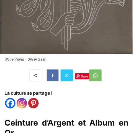
Wovenhand - Silver Sash
Save
La culture se partage !
Ceinture d’Argent et Album en
Or