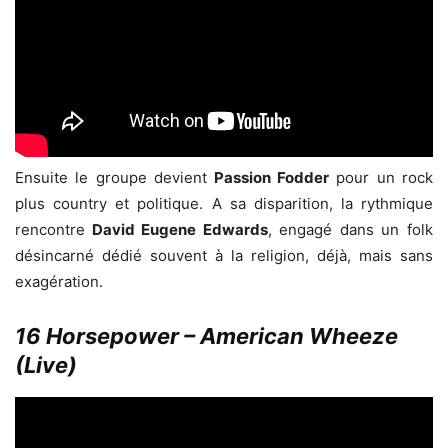
Ensuite le groupe devient
Passion Fodder
pour un rock
plus country et politique. A sa disparition, la rythmique
rencontre
David Eugene Edwards
, engagé dans un folk
désincarné dédié souvent à la religion, déjà, mais sans
exagération.
16 Horsepower – American Wheeze
(Live)