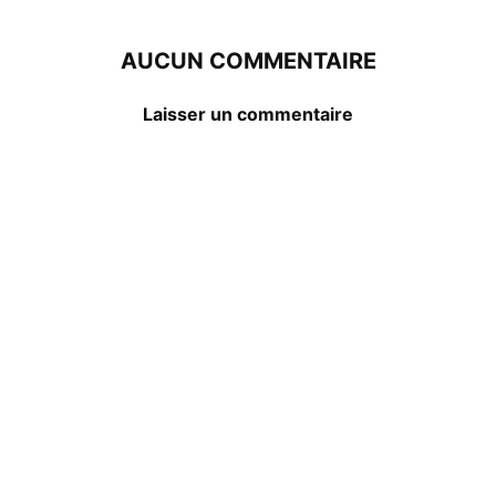
AUCUN COMMENTAIRE
Laisser un commentaire