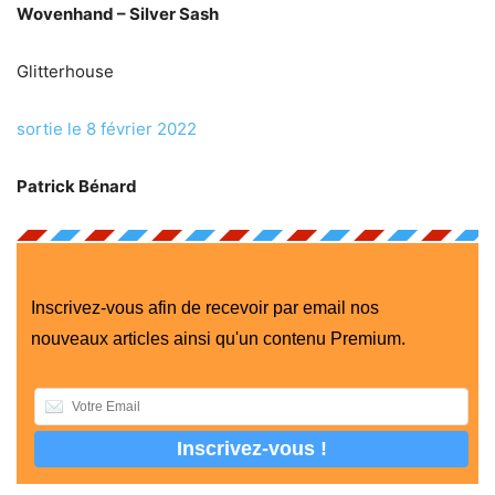
Wovenhand – Silver Sash
Glitterhouse
sortie le 8 février 2022
Patrick Bénard
Inscrivez-vous afin de recevoir par email nos
nouveaux articles ainsi qu'un contenu Premium.