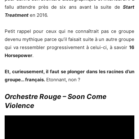
fallu attendre près de six ans avant la suite de
Start
Treatment
en 2016.
Petit rappel pour ceux qui ne connaîtrait pas ce groupe
devenu mythique parce qu’il faisait suite à un autre groupe
qui va ressembler progressivement à celui-ci, à savoir
16
Horsepower
.
Et, curieusement, il faut se plonger dans les racines d’un
groupe… français.
Etonnant, non ?
Orchestre Rouge – Soon Come
Violence