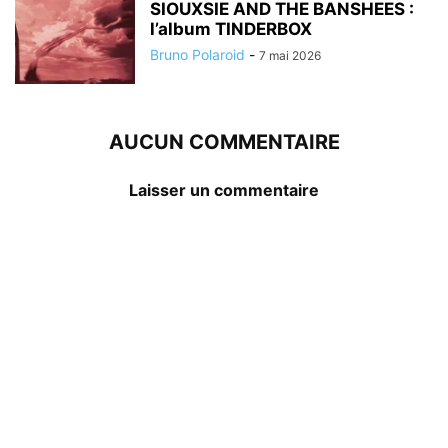
SIOUXSIE AND THE BANSHEES :
l’album TINDERBOX
Bruno Polaroid
-
7 mai 2026
AUCUN COMMENTAIRE
Laisser un commentaire