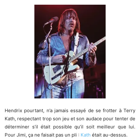
Hendrix pourtant, n’a jamais essayé de se frotter à Terry
Kath, respectant trop son jeu et son audace pour tenter de
déterminer s’il était possible qu’il soit meilleur que lui.
Pour Jimi, ça ne faisait pas un pli :
Kath
était au-dessus.