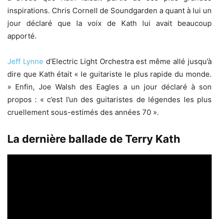
inspirations. Chris Cornell de Soundgarden a quant à lui un
jour déclaré que la voix de Kath lui avait beaucoup
apporté.
Jeff Lynne
d’Electric Light Orchestra est même allé jusqu’à
dire que Kath était « le guitariste le plus rapide du monde.
» Enfin, Joe Walsh des Eagles a un jour déclaré à son
propos : « c’est l’un des guitaristes de légendes les plus
cruellement sous-estimés des années 70 ».
La dernière ballade de Terry Kath