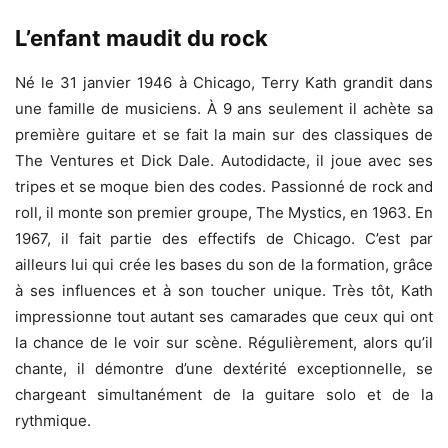
L’enfant maudit du rock
Né le 31 janvier 1946 à Chicago, Terry Kath grandit dans
une famille de musiciens. À 9 ans seulement il achète sa
première guitare et se fait la main sur des classiques de
The Ventures et Dick Dale. Autodidacte, il joue avec ses
tripes et se moque bien des codes. Passionné de rock and
roll, il monte son premier groupe, The Mystics, en 1963. En
1967, il fait partie des effectifs de Chicago. C’est par
ailleurs lui qui crée les bases du son de la formation, grâce
à ses influences et à son toucher unique. Très tôt, Kath
impressionne tout autant ses camarades que ceux qui ont
la chance de le voir sur scène. Régulièrement, alors qu’il
chante, il démontre d’une dextérité exceptionnelle, se
chargeant simultanément de la guitare solo et de la
rythmique.