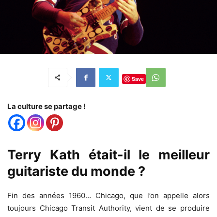
Save
La culture se partage !
Terry Kath était-il le meilleur
guitariste du monde ?
Fin des années 1960… Chicago, que l’on appelle alors
toujours Chicago Transit Authority, vient de se produire