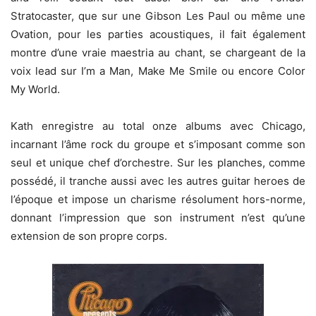
Stratocaster, que sur une Gibson Les Paul ou même une
Ovation, pour les parties acoustiques, il fait également
montre d’une vraie maestria au chant, se chargeant de la
voix lead sur I’m a Man, Make Me Smile ou encore Color
My World.
Kath enregistre au total onze albums avec Chicago,
incarnant l’âme rock du groupe et s’imposant comme son
seul et unique chef d’orchestre. Sur les planches, comme
possédé, il tranche aussi avec les autres guitar heroes de
l’époque et impose un charisme résolument hors-norme,
donnant l’impression que son instrument n’est qu’une
extension de son propre corps.