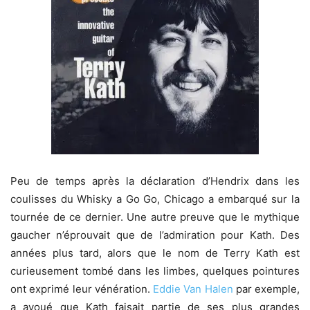
Peu de temps après la déclaration d’Hendrix dans les
coulisses du Whisky a Go Go, Chicago a embarqué sur la
tournée de ce dernier. Une autre preuve que le mythique
gaucher n’éprouvait que de l’admiration pour Kath. Des
années plus tard, alors que le nom de Terry Kath est
curieusement tombé dans les limbes, quelques pointures
ont exprimé leur vénération.
Eddie Van Halen
par exemple,
a avoué que Kath faisait partie de ses plus grandes