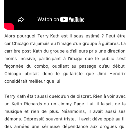
Alors pourquoi Terry Kath est-il sous-estimé ? Peut-être
car Chicago n’a jamais eu l’image d’un groupe à guitares. La
carrière post-Kath du groupe a d’ailleurs pris une direction
moins incisive, participant à l’image que le public s’est
façonnée du combo, oubliant au passage qu’au début,
Chicago abritait donc le guitariste que Jimi Hendrix
considérait meilleur que lui.
Terry Kath était aussi quelqu’un de discret. Rien à voir avec
un Keith Richards ou un Jimmy Page. Lui, il faisait de la
musique et rien de plus. Néanmoins, il avait aussi ses
démons. Dépressif, souvent triste, il avait développé au fil
des années une sérieuse dépendance aux drogues qui