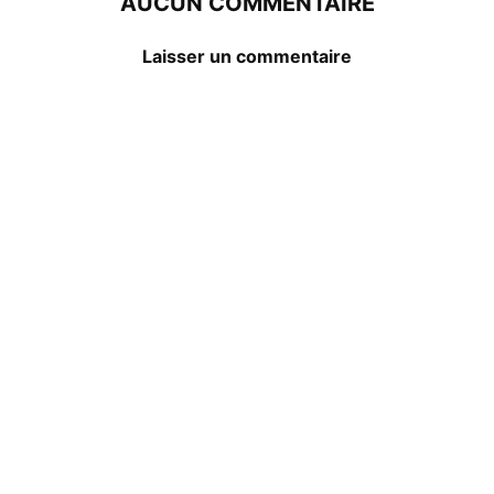
AUCUN COMMENTAIRE
Laisser un commentaire