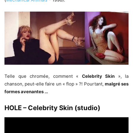
Telle que chromée, comment «
Celebrity Skin
», la
chanson, peut-elle faire un « flop » ?! Pourtant,
malgré ses
formes avenantes …
HOLE – Celebrity Skin (studio)