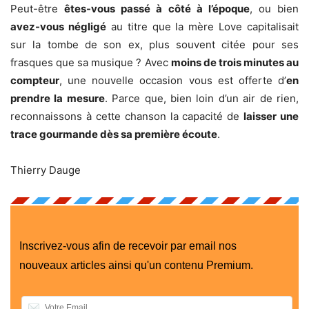
Peut-être
êtes-vous passé à côté à l’époque
, ou bien
avez-vous négligé
au titre que la mère Love capitalisait
sur la tombe de son ex, plus souvent citée pour ses
frasques que sa musique ? Avec
moins de trois minutes au
compteur
, une nouvelle occasion vous est offerte d’
en
prendre la mesure
. Parce que, bien loin d’un air de rien,
reconnaissons à cette chanson la capacité de
laisser une
trace gourmande dès sa première écoute
.
Thierry Dauge
Inscrivez-vous afin de recevoir par email nos
nouveaux articles ainsi qu'un contenu Premium.