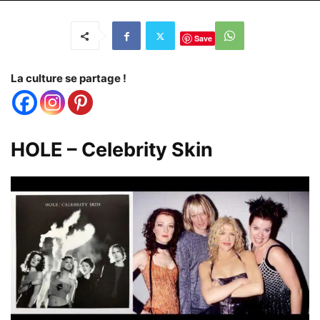
Save
La culture se partage !
HOLE – Celebrity Skin