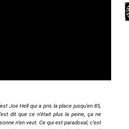
est Joe Hell qui a pris la place jusqu’en 85,
est dit que ce n’était plus la peine, ça ne
onne n’en veut. Ce qui est paradoxal, c’est