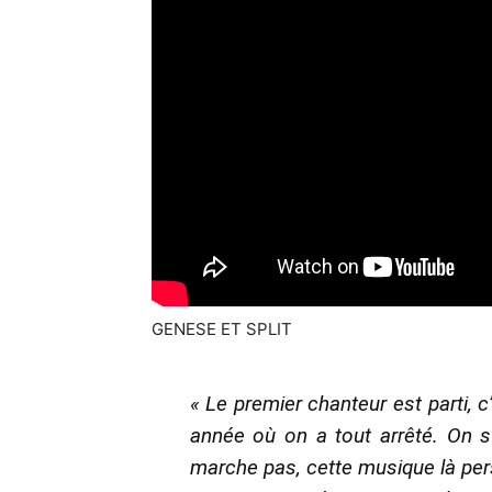
GENESE ET SPLIT
« Le premier chanteur est parti, c’
année où on a tout arrêté. On s’
marche pas, cette musique là pers