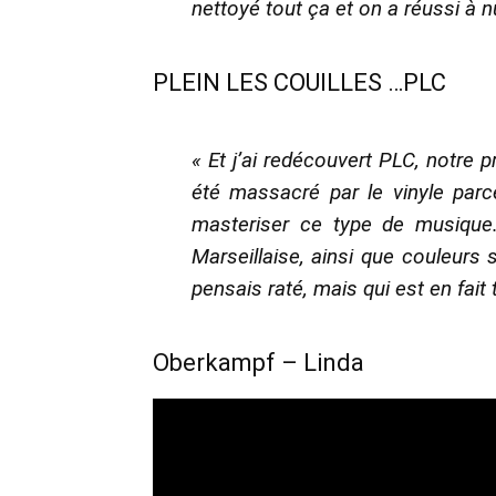
nettoyé tout ça et on a réussi à 
PLEIN LES COUILLES …PLC
« Et j’ai redécouvert PLC, notre p
été massacré par le vinyle parc
masteriser ce type de musique. 
Marseillaise, ainsi que couleurs 
pensais raté, mais qui est en fai
Oberkampf – Linda