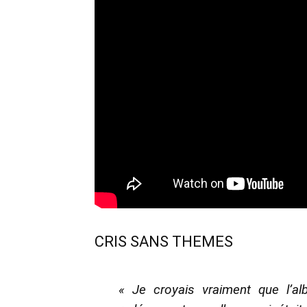
CRIS SANS THEMES
« Je croyais vraiment que l’al