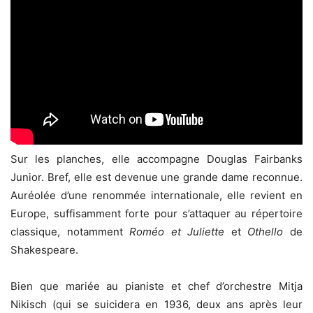
Sur les planches, elle accompagne Douglas Fairbanks
Junior. Bref, elle est devenue une grande dame reconnue.
Auréolée d’une renommée internationale, elle revient en
Europe, suffisamment forte pour s’attaquer au répertoire
classique, notamment
Roméo et Juliette
et
Othello
de
Shakespeare.
Bien que mariée au pianiste et chef d’orchestre Mitja
Nikisch (qui se suicidera en 1936, deux ans après leur