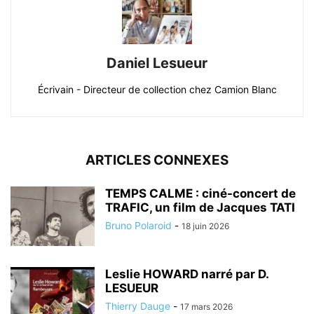
Daniel Lesueur
Écrivain - Directeur de collection chez Camion Blanc
ARTICLES CONNEXES
TEMPS CALME : ciné-concert de
TRAFIC, un film de Jacques TATI
Bruno Polaroid
-
18 juin 2026
Leslie HOWARD narré par D.
LESUEUR
Thierry Dauge
-
17 mars 2026