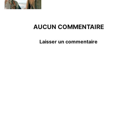
AUCUN COMMENTAIRE
Laisser un commentaire