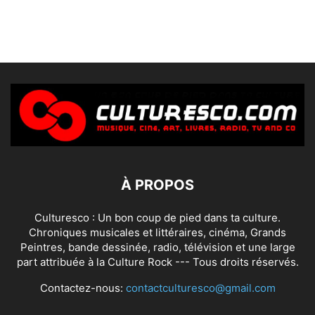
À PROPOS
Culturesco : Un bon coup de pied dans ta culture.
Chroniques musicales et littéraires, cinéma, Grands
Peintres, bande dessinée, radio, télévision et une large
part attribuée à la Culture Rock --- Tous droits réservés.
Contactez-nous:
contactculturesco@gmail.com