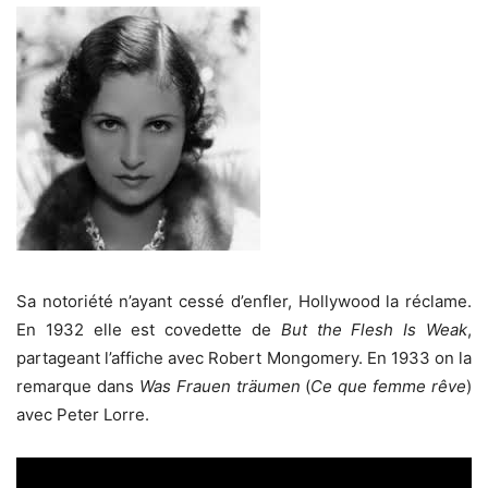
Sa notoriété n’ayant cessé d’enfler, Hollywood la réclame.
En 1932 elle est covedette de
But the Flesh Is Weak
,
partageant l’affiche avec Robert Mongomery. En 1933 on la
remarque dans
Was Frauen träumen
(
Ce que femme rêve
)
avec Peter Lorre.