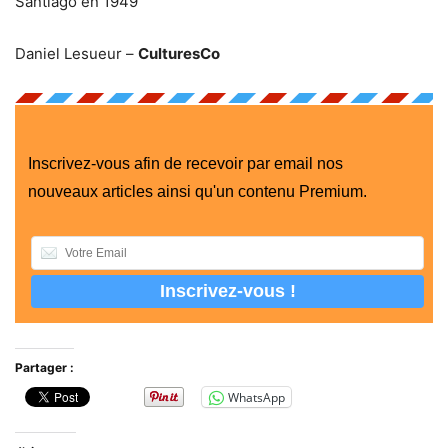
Santiago en 1949
Daniel Lesueur –
CulturesCo
Inscrivez-vous afin de recevoir par email nos
nouveaux articles ainsi qu'un contenu Premium.
Partager :
WhatsApp