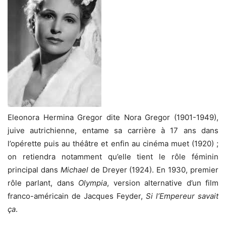
Eleonora Hermina Gregor dite Nora Gregor (1901-1949),
juive autrichienne, entame sa carrière à 17 ans dans
l’opérette puis au théâtre et enfin au cinéma muet (1920) ;
on retiendra notamment qu’elle tient le rôle féminin
principal dans
Michael
de Dreyer (1924). En 1930, premier
rôle parlant, dans
Olympia
, version alternative d’un film
franco-américain de Jacques Feyder,
Si l’Empereur savait
ça
.