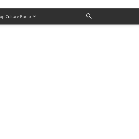
op Culture Radio