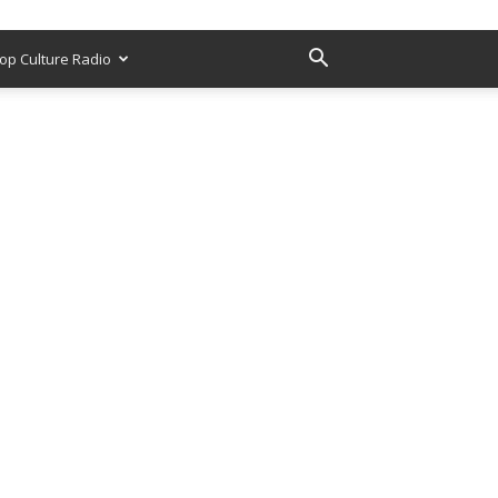
op Culture Radio