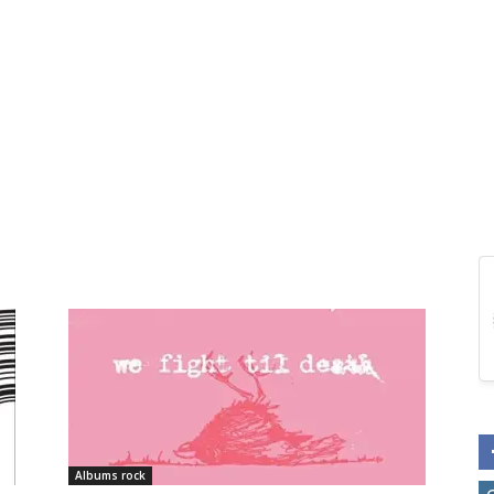
Albums rock