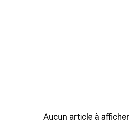
Aucun article à afficher