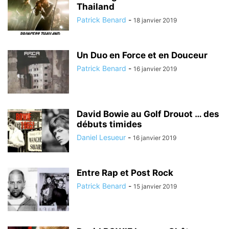
Thailand
Patrick Benard
-
18 janvier 2019
Un Duo en Force et en Douceur
Patrick Benard
-
16 janvier 2019
David Bowie au Golf Drouot … des
débuts timides
Daniel Lesueur
-
16 janvier 2019
Entre Rap et Post Rock
Patrick Benard
-
15 janvier 2019