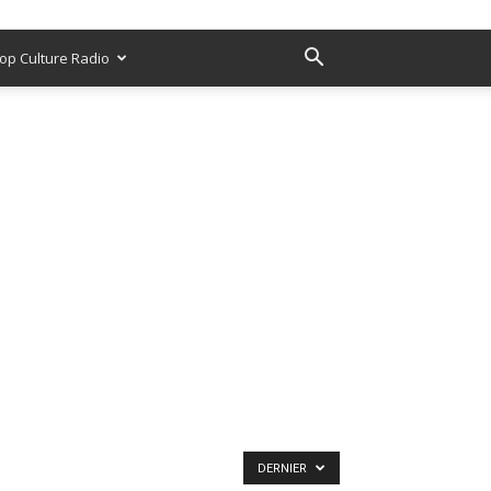
op Culture Radio
DERNIER