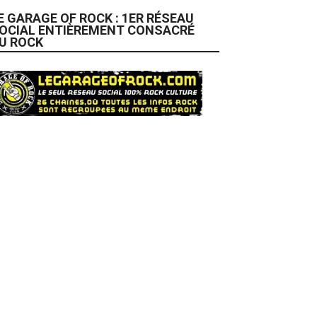
E GARAGE OF ROCK : 1ER RÉSEAU
OCIAL ENTIÈREMENT CONSACRÉ
U ROCK