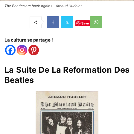
The Beatles are back again ! - Arnaud Hudelot
Save
La culture se partage !
La Suite De La Reformation Des
Beatles