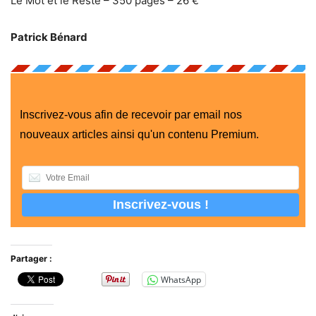
Le Mot et le Reste – 350 pages – 26 €
Patrick Bénard
Inscrivez-vous afin de recevoir par email nos
nouveaux articles ainsi qu'un contenu Premium.
Partager :
WhatsApp