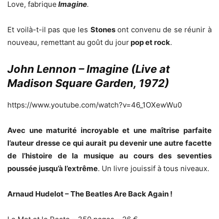
Love, fabrique
Imagine
.
Et voilà-t-il pas que les
Stones
ont convenu de se réunir à
nouveau, remettant au goût du jour
pop et rock
.
John Lennon – Imagine (Live at
Madison Square Garden, 1972)
https://www.youtube.com/watch?v=46_1OXewWu0
Avec une maturité incroyable et une maîtrise parfaite
l’auteur dresse ce qui aurait pu devenir une autre facette
de l’histoire de la musique au cours des seventies
poussée jusqu’à l’extrême
. Un livre jouissif à tous niveaux.
Arnaud Hudelot – The Beatles Are Back Again !