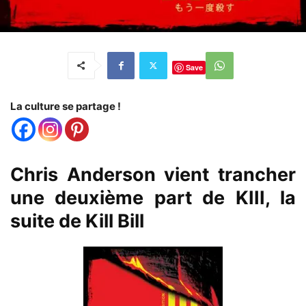
Save
La culture se partage !
Chris Anderson vient trancher
une deuxième part de KIII, la
suite de Kill Bill