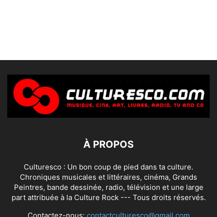
À PROPOS
Culturesco : Un bon coup de pied dans ta culture.
Chroniques musicales et littéraires, cinéma, Grands
Peintres, bande dessinée, radio, télévision et une large
part attribuée à la Culture Rock --- Tous droits réservés.
Contactez-nous:
contactculturesco@gmail.com