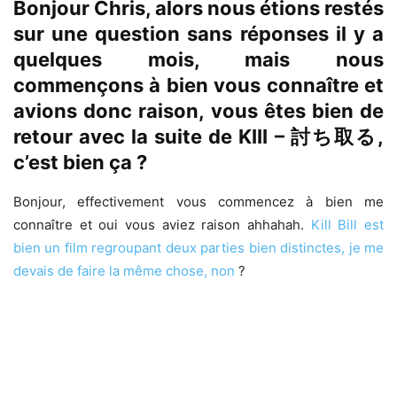
Bonjour Chris, alors nous étions restés
sur une question sans réponses
il y a
quelques mois, mais nous
commençons à bien vous connaître et
avions donc raison, vous êtes bien de
retour avec la suite de KIII – 討ち取る,
c’est bien ça ?
Bonjour, effectivement vous commencez à bien me
connaître et oui vous aviez raison ahhahah.
Kill Bill est
bien un film regroupant deux parties bien distinctes, je me
devais de faire la même chose, non
?