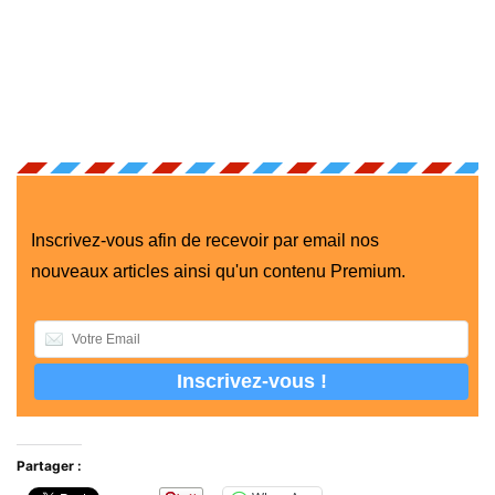
Inscrivez-vous afin de recevoir par email nos
nouveaux articles ainsi qu'un contenu Premium.
Partager :