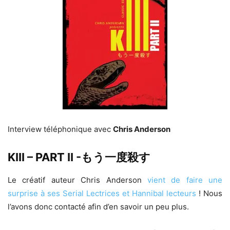
Interview téléphonique avec
Chris Anderson
KIII – PART II -もう一度殺す
Le créatif auteur Chris Anderson
vient de faire une
surprise à ses Serial Lectrices et Hannibal lecteurs
! Nous
l’avons donc contacté afin d’en savoir un peu plus.