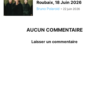
Roubaix, 18 Juin 2026
Bruno Polaroid
-
22 juin 2026
AUCUN COMMENTAIRE
Laisser un commentaire