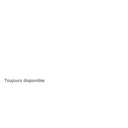
Toujours disponible