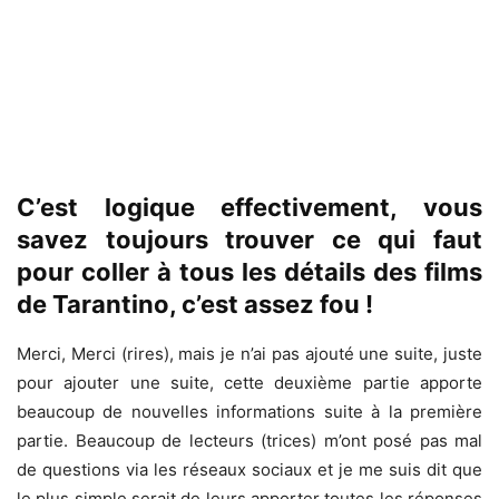
C’est logique effectivement, vous
savez toujours trouver ce qui faut
pour coller à tous les détails des films
de Tarantino, c’est assez fou !
Merci, Merci (rires), mais je n’ai pas ajouté une suite, juste
pour ajouter une suite, cette deuxième partie apporte
beaucoup de nouvelles informations suite à la première
partie. Beaucoup de lecteurs (trices) m’ont posé pas mal
de questions via les réseaux sociaux et je me suis dit que
le plus simple serait de leurs apporter toutes les réponses