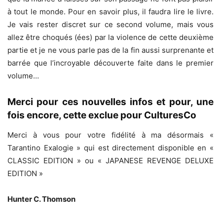
à tout le monde. Pour en savoir plus, il faudra lire le livre.
Je vais rester discret sur ce second volume, mais vous
allez être choqués (ées) par la violence de cette deuxième
partie et je ne vous parle pas de la fin aussi surprenante et
barrée que l’incroyable découverte faite dans le premier
volume…
Merci pour ces nouvelles infos et pour, une
fois encore, cette exclue pour CulturesCo
Merci à vous pour votre fidélité à ma désormais «
Tarantino Exalogie » qui est directement disponible en «
CLASSIC EDITION » ou « JAPANESE REVENGE DELUXE
EDITION »
Hunter C. Thomson