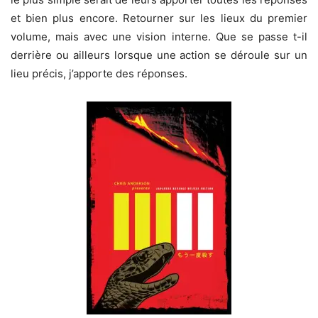
et bien plus encore. Retourner sur les lieux du premier
volume, mais avec une vision interne. Que se passe t-il
derrière ou ailleurs lorsque une action se déroule sur un
lieu précis, j’apporte des réponses.