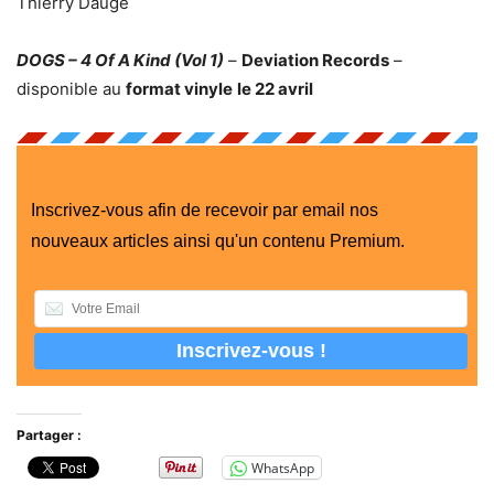
Thierry Dauge
DOGS – 4 Of A Kind (Vol 1)
–
Deviation Records
–
disponible au
format vinyle
le 22 avril
Inscrivez-vous afin de recevoir par email nos
nouveaux articles ainsi qu'un contenu Premium.
Partager :
WhatsApp