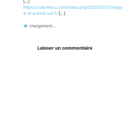
[…]
https://culturesco.com/index.php/2023/03/21/dogs-
4-of-a-kind-vol-1/
[…]
chargement…
Laisser un commentaire