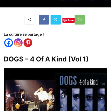
Save
La culture se partage !
DOGS – 4 Of A Kind (Vol 1)