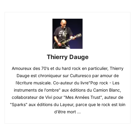
Thierry Dauge
Amoureux des 70’s et du hard rock en particulier, Thierry
Dauge est chroniqueur sur Culturesco par amour de
l’écriture musicale. Co-auteur du livre"Pop rock - Les
instruments de l'ombre" aux éditions du Camion Blanc,
collaborateur de Vivi pour "Mes Années Trust", auteur de
"Sparks" aux éditions du Layeur, parce que le rock est loin
d'être mort ...