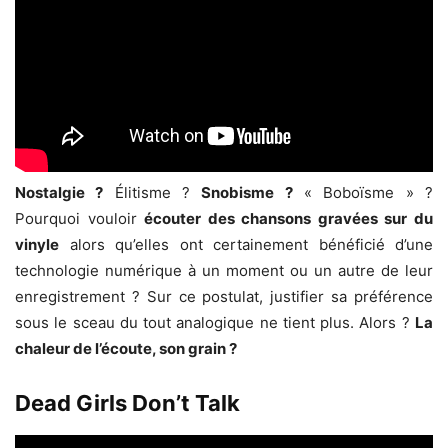
Nostalgie ?
Élitisme ?
Snobisme ?
« Boboïsme » ?
Pourquoi vouloir
écouter des chansons gravées sur du
vinyle
alors qu’elles ont certainement bénéficié d’une
technologie numérique à un moment ou un autre de leur
enregistrement ? Sur ce postulat, justifier sa préférence
sous le sceau du tout analogique ne tient plus. Alors ?
La
chaleur de l’écoute, son grain ?
Dead Girls Don’t Talk