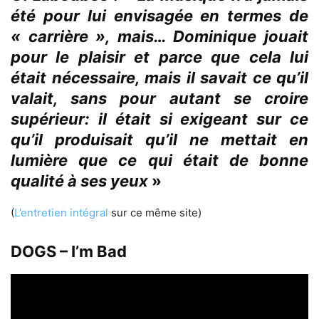
été pour lui envisagée en termes de
« carrière », mais… Dominique jouait
pour le plaisir et parce que cela lui
était nécessaire, mais il savait ce qu’il
valait, sans pour autant se croire
supérieur: il était si exigeant sur ce
qu’il produisait qu’il ne mettait en
lumière que ce qui était de bonne
qualité à ses yeux
»
(
L’entretien intégral
sur ce même site)
DOGS – I’m Bad