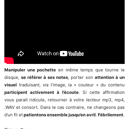
Manipuler une pochette
en même temps que tourne le
disque,
se référer à ses notes
, porter son
attention à un
visuel
traduisant, via l’image, la « couleur » du contenu
participent activement à l’écoute
. Si cette affirmation
vous parait ridicule, retourner à votre lecteur mp3, mp4,
.WAV et consort. Dans le cas contraire, ne changeons pas
d’un fil et
patientons ensemble jusqu’en avril
.
Fébrilement
.