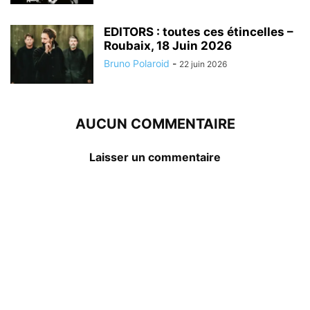
EDITORS : toutes ces étincelles –
Roubaix, 18 Juin 2026
Bruno Polaroid
-
22 juin 2026
AUCUN COMMENTAIRE
Laisser un commentaire