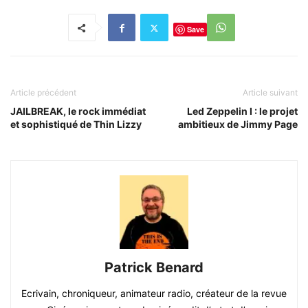
Save
Article précédent
Article suivant
JAILBREAK, le rock immédiat
Led Zeppelin I : le projet
et sophistiqué de Thin Lizzy
ambitieux de Jimmy Page
Patrick Benard
Ecrivain, chroniqueur, animateur radio, créateur de la revue