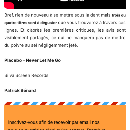
Bref, rien de nouveau à se mettre sous la dent mais
trois ou
que vous trouverez à travers ces
quatre titres sont à déguster
lignes. Et d’après les premières critiques, les avis sont
visiblement partagés, ce qui ne manquera pas de mettre
du poivre au sel négligemment jeté.
Placebo – Never Let Me Go
Silva Screen Records
Patrick Bénard
Inscrivez-vous afin de recevoir par email nos