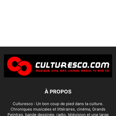
À PROPOS
Culturesco : Un bon coup de pied dans ta culture.
Chroniques musicales et littéraires, cinéma, Grands
Peintres, bande dessinée, radio, télévision et une large