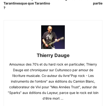
Tarantinesque que Tarantino
partie
?
Thierry Dauge
Amoureux des 70’s et du hard rock en particulier, Thierry
Dauge est chroniqueur sur Culturesco par amour de
l’écriture musicale. Co-auteur du livre"Pop rock - Les
instruments de l'ombre" aux éditions du Camion Blanc,
collaborateur de Vivi pour "Mes Années Trust", auteur de
"Sparks" aux éditions du Layeur, parce que le rock est loin
d'être mort ...