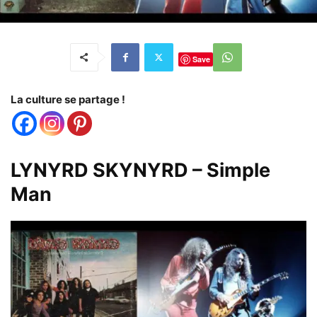
Save
La culture se partage !
LYNYRD SKYNYRD – Simple
Man