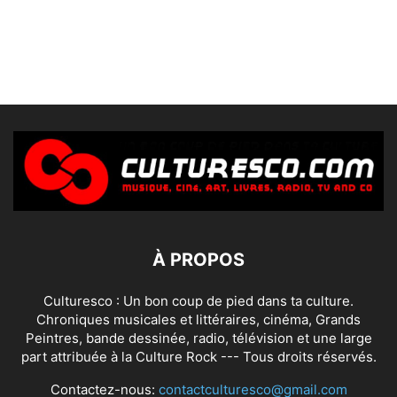
À PROPOS
Culturesco : Un bon coup de pied dans ta culture.
Chroniques musicales et littéraires, cinéma, Grands
Peintres, bande dessinée, radio, télévision et une large
part attribuée à la Culture Rock --- Tous droits réservés.
Contactez-nous:
contactculturesco@gmail.com