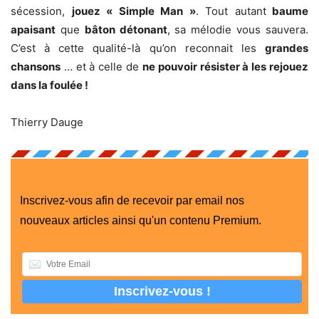
sécession,
jouez « Simple Man »
. Tout autant
baume
apaisant
que
bâton détonant
, sa mélodie vous sauvera.
C’est à cette qualité-là qu’on reconnait les
grandes
chansons
… et à celle de
ne pouvoir résister à les rejouez
dans la foulée !
Thierry Dauge
Inscrivez-vous afin de recevoir par email nos
nouveaux articles ainsi qu'un contenu Premium.