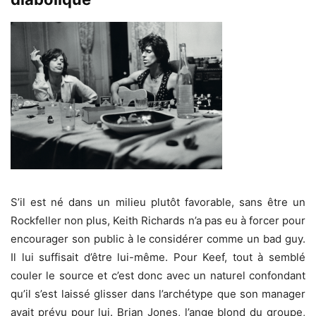
S’il est né dans un milieu plutôt favorable, sans être un
Rockfeller non plus, Keith Richards n’a pas eu à forcer pour
encourager son public à le considérer comme un bad guy.
Il lui suffisait d’être lui-même. Pour Keef, tout à semblé
couler le source et c’est donc avec un naturel confondant
qu’il s’est laissé glisser dans l’archétype que son manager
avait prévu pour lui. Brian Jones, l’ange blond du groupe,