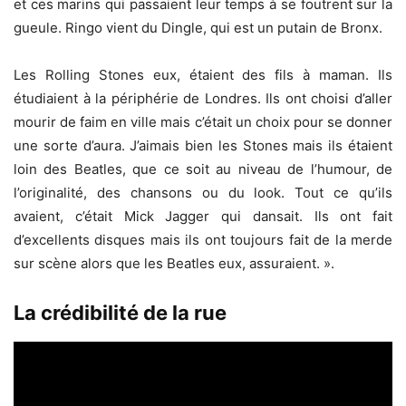
et ces marins qui passaient leur temps à se foutrent sur la
gueule. Ringo vient du Dingle, qui est un putain de Bronx.
Les Rolling Stones eux, étaient des fils à maman. Ils
étudiaient à la périphérie de Londres. Ils ont choisi d’aller
mourir de faim en ville mais c’était un choix pour se donner
une sorte d’aura. J’aimais bien les Stones mais ils étaient
loin des Beatles, que ce soit au niveau de l’humour, de
l’originalité, des chansons ou du look. Tout ce qu’ils
avaient, c’était Mick Jagger qui dansait. Ils ont fait
d’excellents disques mais ils ont toujours fait de la merde
sur scène alors que les Beatles eux, assuraient. ».
La crédibilité de la rue