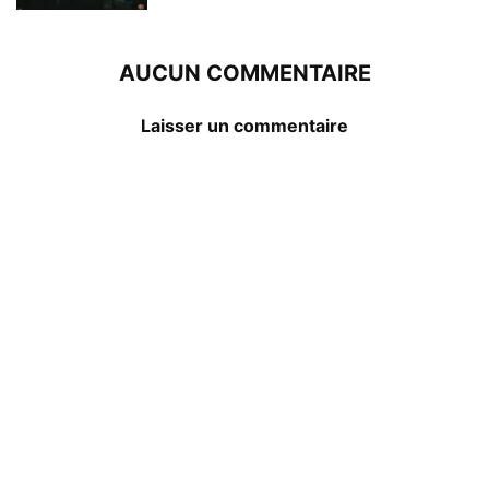
AUCUN COMMENTAIRE
Laisser un commentaire