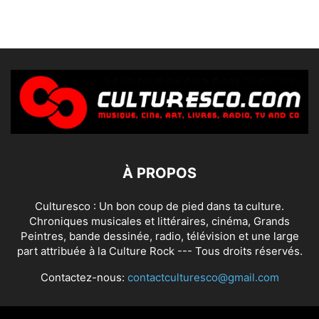
À PROPOS
Culturesco : Un bon coup de pied dans ta culture.
Chroniques musicales et littéraires, cinéma, Grands
Peintres, bande dessinée, radio, télévision et une large
part attribuée à la Culture Rock --- Tous droits réservés.
Contactez-nous:
contactculturesco@gmail.com