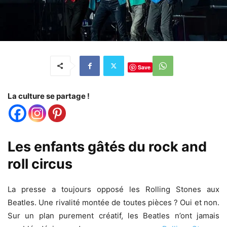
Save
La culture se partage !
Les enfants gâtés du rock and
roll circus
La presse a toujours opposé les Rolling Stones aux
Beatles. Une rivalité montée de toutes pièces ? Oui et non.
Sur un plan purement créatif, les Beatles n’ont jamais