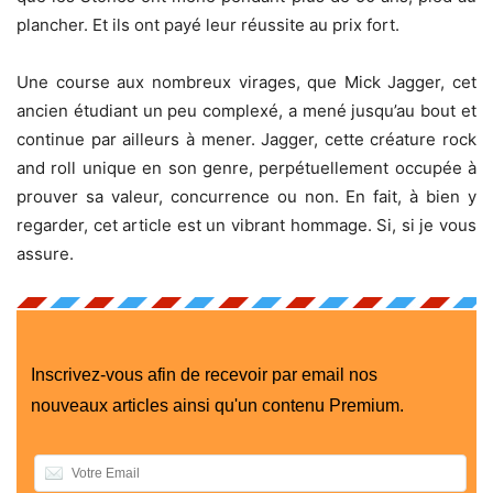
plancher. Et ils ont payé leur réussite au prix fort.
Une course aux nombreux virages, que Mick Jagger, cet
ancien étudiant un peu complexé, a mené jusqu’au bout et
continue par ailleurs à mener. Jagger, cette créature rock
and roll unique en son genre, perpétuellement occupée à
prouver sa valeur, concurrence ou non. En fait, à bien y
regarder, cet article est un vibrant hommage. Si, si je vous
assure.
Inscrivez-vous afin de recevoir par email nos
nouveaux articles ainsi qu'un contenu Premium.