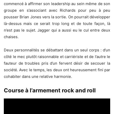
commencé à affirmer son leadership au sein même de son
groupe en s’associant avec Richards pour peu à peu
pousser Brian Jones vers la sortie. On pourrait développer
là-dessus mais ce serait trop long et de toute façon, là
n’est pas le sujet. Jagger qui a aussi eu le cul entre deux
chaises.
Deux personnalités se débattant dans un seul corps : d’un
côté le mec plutôt raisonnable et carriériste et de l’autre le
fauteur de troubles pris d’un fervent désir de secouer la
société. Avec le temps, les deux ont heureusement fini par
cohabiter dans une relative harmonie.
Course à l’armement rock and roll