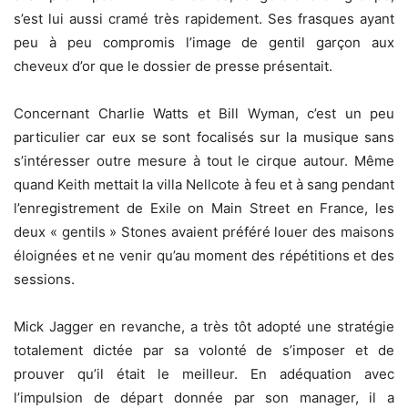
s’est lui aussi cramé très rapidement. Ses frasques ayant
peu à peu compromis l’image de gentil garçon aux
cheveux d’or que le dossier de presse présentait.
Concernant Charlie Watts et Bill Wyman, c’est un peu
particulier car eux se sont focalisés sur la musique sans
s’intéresser outre mesure à tout le cirque autour. Même
quand Keith mettait la villa Nellcote à feu et à sang pendant
l’enregistrement de Exile on Main Street en France, les
deux « gentils » Stones avaient préféré louer des maisons
éloignées et ne venir qu’au moment des répétitions et des
sessions.
Mick Jagger en revanche, a très tôt adopté une stratégie
totalement dictée par sa volonté de s’imposer et de
prouver qu’il était le meilleur. En adéquation avec
l’impulsion de départ donnée par son manager, il a