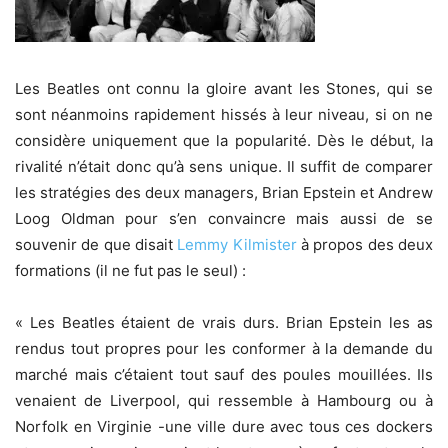
Les Beatles ont connu la gloire avant les Stones, qui se
sont néanmoins rapidement hissés à leur niveau, si on ne
considère uniquement que la popularité. Dès le début, la
rivalité n’était donc qu’à sens unique. Il suffit de comparer
les stratégies des deux managers, Brian Epstein et Andrew
Loog Oldman pour s’en convaincre mais aussi de se
souvenir de que disait
Lemmy Kilmister
à propos des deux
formations (il ne fut pas le seul) :
« Les Beatles étaient de vrais durs. Brian Epstein les as
rendus tout propres pour les conformer à la demande du
marché mais c’étaient tout sauf des poules mouillées. Ils
venaient de Liverpool, qui ressemble à Hambourg ou à
Norfolk en Virginie -une ville dure avec tous ces dockers