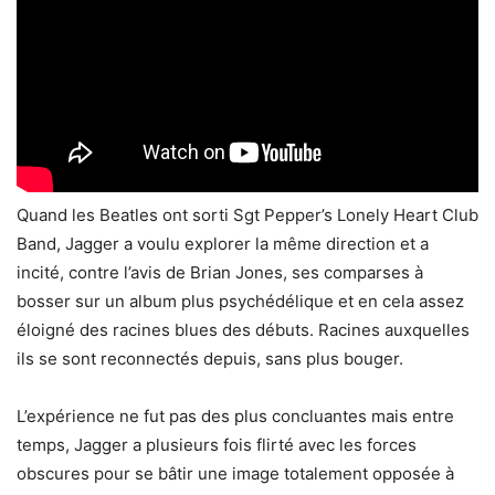
Quand les Beatles ont sorti Sgt Pepper’s Lonely Heart Club
Band, Jagger a voulu explorer la même direction et a
incité, contre l’avis de Brian Jones, ses comparses à
bosser sur un album plus psychédélique et en cela assez
éloigné des racines blues des débuts. Racines auxquelles
ils se sont reconnectés depuis, sans plus bouger.
L’expérience ne fut pas des plus concluantes mais entre
temps, Jagger a plusieurs fois flirté avec les forces
obscures pour se bâtir une image totalement opposée à