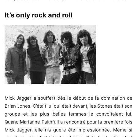
It’s only rock and roll
Mick Jagger a souffert dès le début de la domination de
Brian Jones. C’était lui qui était devant, les Stones était son
groupe et les plus belles femmes le convoitaient lui.
Quand Marianne Faithfull a rencontré pour la première fois
Mick Jagger, elle n’a guère été impressionnée. Même si