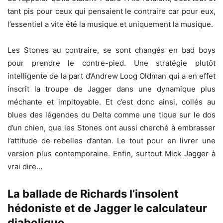
tant pis pour ceux qui pensaient le contraire car pour eux,
l’essentiel a vite été la musique et uniquement la musique.
Les Stones au contraire, se sont changés en bad boys
pour prendre le contre-pied. Une stratégie plutôt
intelligente de la part d’Andrew Loog Oldman qui a en effet
inscrit la troupe de Jagger dans une dynamique plus
méchante et impitoyable. Et c’est donc ainsi, collés au
blues des légendes du Delta comme une tique sur le dos
d’un chien, que les Stones ont aussi cherché à embrasser
l’attitude de rebelles d’antan. Le tout pour en livrer une
version plus contemporaine. Enfin, surtout Mick Jagger à
vrai dire…
La ballade de Richards l’insolent
hédoniste et de Jagger le calculateur
diabolique