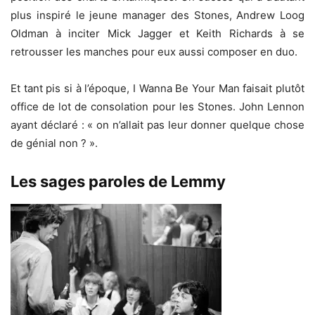
plus inspiré le jeune manager des Stones, Andrew Loog
Oldman à inciter Mick Jagger et Keith Richards à se
retrousser les manches pour eux aussi composer en duo.
Et tant pis si à l’époque, I Wanna Be Your Man faisait plutôt
office de lot de consolation pour les Stones. John Lennon
ayant déclaré : « on n’allait pas leur donner quelque chose
de génial non ? ».
Les sages paroles de Lemmy