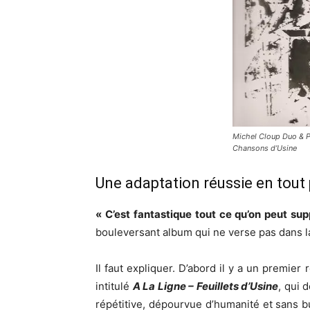
Michel Cloup Duo & P
Chansons d’Usine
Une adaptation réussie en tout 
« C’est fantastique tout ce qu’on peut sup
bouleversant album qui ne verse pas dans la
Il faut expliquer. D’abord il y a un premier
intitulé
A La Ligne – Feuillets d’Usine
, qui 
répétitive, dépourvue d’humanité et sans 