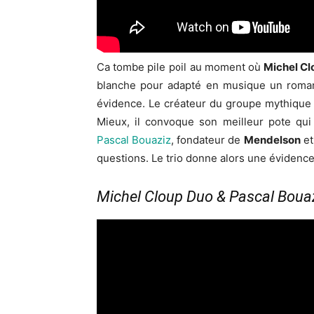
Ca tombe pile poil au moment où
Michel Clo
blanche pour adapté en musique un roman 
évidence. Le créateur du groupe mythiqu
Mieux, il convoque son meilleur pote qui
Pascal Bouaziz
, fondateur de
Mendelson
et
questions. Le trio donne alors une évidence
Michel Cloup Duo & Pascal Bouaziz