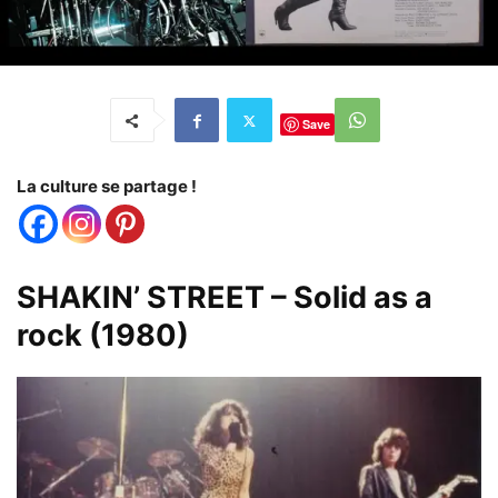
Save
La culture se partage !
SHAKIN’ STREET – Solid as a
rock (1980)