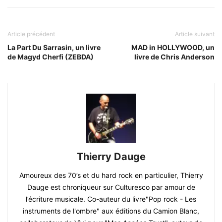
Article précédent
Article suivant
La Part Du Sarrasin, un livre
MAD in HOLLYWOOD, un
de Magyd Cherfi (ZEBDA)
livre de Chris Anderson
Thierry Dauge
Amoureux des 70’s et du hard rock en particulier, Thierry
Dauge est chroniqueur sur Culturesco par amour de
l’écriture musicale. Co-auteur du livre"Pop rock - Les
instruments de l'ombre" aux éditions du Camion Blanc,