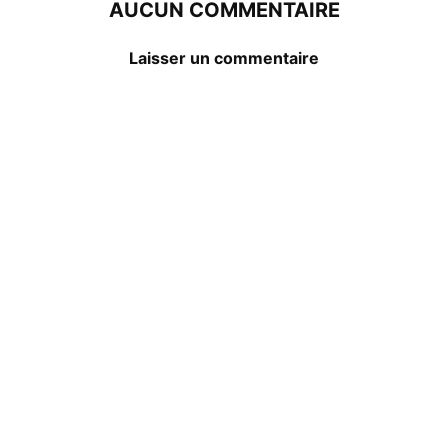
AUCUN COMMENTAIRE
Laisser un commentaire