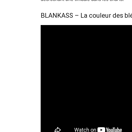
BLANKASS – La couleur des bl