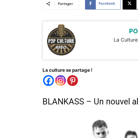
Facebook
Partager
PO
La Culture
La culture se partage !
BLANKASS – Un nouvel a