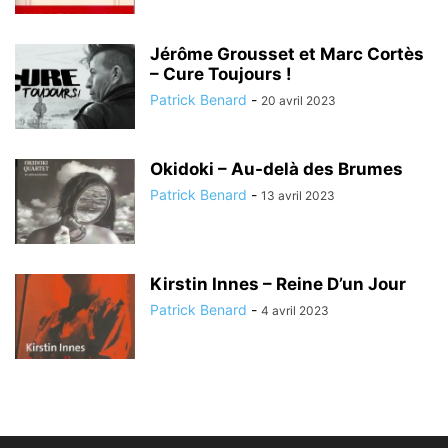
Jérôme Grousset et Marc Cortès
– Cure Toujours !
Patrick Benard
-
20 avril 2023
Okidoki – Au-delà des Brumes
Patrick Benard
-
13 avril 2023
Kirstin Innes – Reine D’un Jour
Patrick Benard
-
4 avril 2023