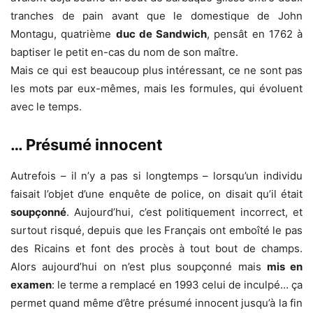
tranches de pain avant que le domestique de John
Montagu, quatrième
duc de Sandwich
, pensât en 1762 à
baptiser le petit en-cas du nom de son maître.
Mais ce qui est beaucoup plus intéressant, ce ne sont pas
les mots par eux-mêmes, mais les formules, qui évoluent
avec le temps.
… Présumé innocent
Autrefois – il n’y a pas si longtemps – lorsqu’un individu
faisait l’objet d’une enquête de police, on disait qu’il était
soupçonné
. Aujourd’hui, c’est politiquement incorrect, et
surtout risqué, depuis que les Français ont emboîté le pas
des Ricains et font des procès à tout bout de champs.
Alors aujourd’hui on n’est plus soupçonné mais
mis en
examen
: le terme a remplacé en 1993 celui de inculpé… ça
permet quand même d’être présumé innocent jusqu’à la fin