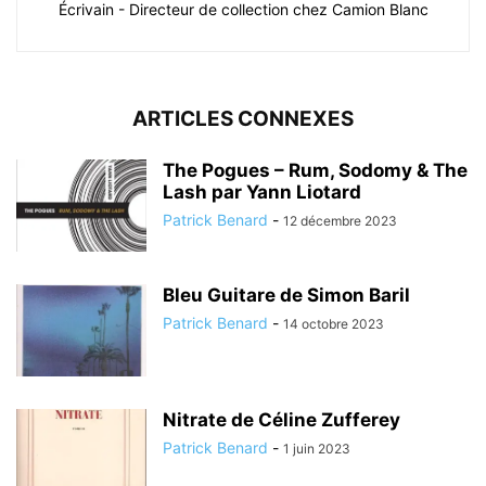
Écrivain - Directeur de collection chez Camion Blanc
ARTICLES CONNEXES
The Pogues – Rum, Sodomy & The
Lash par Yann Liotard
Patrick Benard
-
12 décembre 2023
Bleu Guitare de Simon Baril
Patrick Benard
-
14 octobre 2023
Nitrate de Céline Zufferey
Patrick Benard
-
1 juin 2023