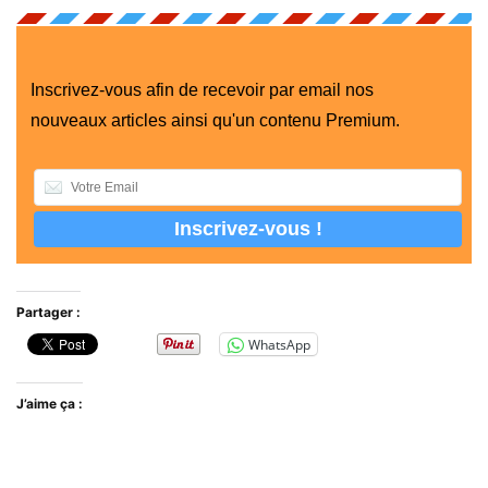
Inscrivez-vous afin de recevoir par email nos
nouveaux articles ainsi qu'un contenu Premium.
Partager :
WhatsApp
J’aime ça :