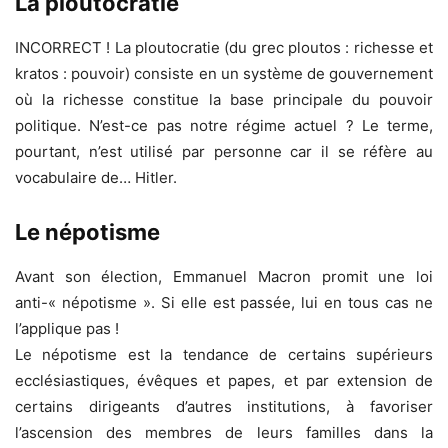
La ploutocratie
INCORRECT ! La ploutocratie (du grec ploutos : richesse et
kratos : pouvoir) consiste en un système de gouvernement
où la richesse constitue la base principale du pouvoir
politique. N’est-ce pas notre régime actuel ? Le terme,
pourtant, n’est utilisé par personne car il se réfère au
vocabulaire de… Hitler.
Le népotisme
Avant son élection, Emmanuel Macron promit une loi
anti-« népotisme ». Si elle est passée, lui en tous cas ne
l’applique pas !
Le népotisme est la tendance de certains supérieurs
ecclésiastiques, évêques et papes, et par extension de
certains dirigeants d’autres institutions, à favoriser
l’ascension des membres de leurs familles dans la