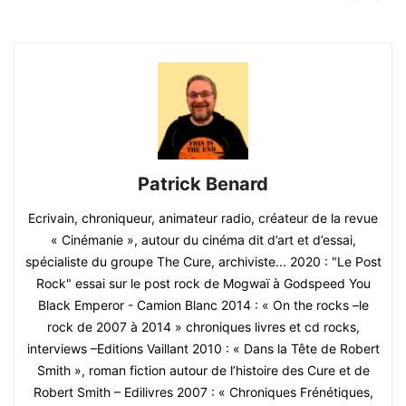
Patrick Benard
Ecrivain, chroniqueur, animateur radio, créateur de la revue
« Cinémanie », autour du cinéma dit d’art et d’essai,
spécialiste du groupe The Cure, archiviste... 2020 : "Le Post
Rock" essai sur le post rock de Mogwaï à Godspeed You
Black Emperor - Camion Blanc 2014 : « On the rocks –le
rock de 2007 à 2014 » chroniques livres et cd rocks,
interviews –Editions Vaillant 2010 : « Dans la Tête de Robert
Smith », roman fiction autour de l’histoire des Cure et de
Robert Smith – Edilivres 2007 : « Chroniques Frénétiques,