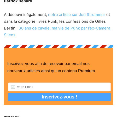
Patrick Bénard
A découvrir également,
notre article sur Joe Strummer
et
dans la catégorie livres Punk, les confessions de Gilles
Bertin :
30 ans de cavale, ma vie de Punk par l’ex-Camera
Silens
Inscrivez-vous afin de recevoir par email nos
nouveaux articles ainsi qu'un contenu Premium.
Partager :