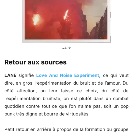
Lane
Retour aux sources
LANE
signifie
Love And Noise Experiment
, ce qui veut
dire, en gros, l’expérimentation du bruit et de l’amour. Du
côté affection, on leur laisse ce choix, du côté de
l’expérimentation bruitiste, on est plutôt dans un combat
quotidien contre tout ce que l’on n’aime pas, soit un pop
punk très digne et bourré de virtuosités.
Petit retour en arrière à propos de la formation du groupe