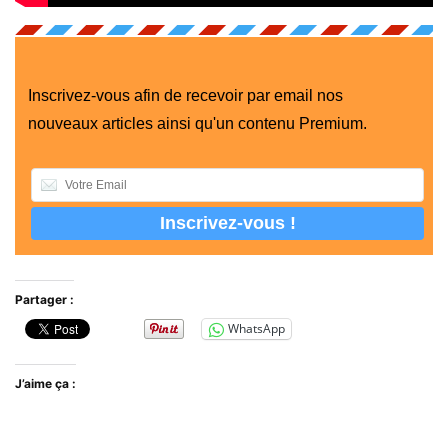
Inscrivez-vous afin de recevoir par email nos
nouveaux articles ainsi qu'un contenu Premium.
Partager :
WhatsApp
J’aime ça :