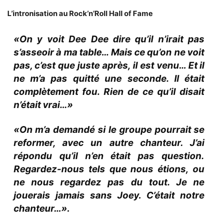
L’intronisation au Rock’n’Roll Hall of Fame
«On y voit Dee Dee dire qu’il n’irait pas
s’asseoir à ma table… Mais ce qu’on ne voit
pas, c’est que juste après, il est venu… Et il
ne m’a pas quitté une seconde. Il était
complètement fou. Rien de ce qu’il disait
n’était vrai…»
«On m’a demandé si le groupe pourrait se
reformer, avec un autre chanteur. J’ai
répondu qu’il n’en était pas question.
Regardez-nous tels que nous étions, ou
ne nous regardez pas du tout. Je ne
jouerais jamais sans Joey. C’était notre
chanteur…».