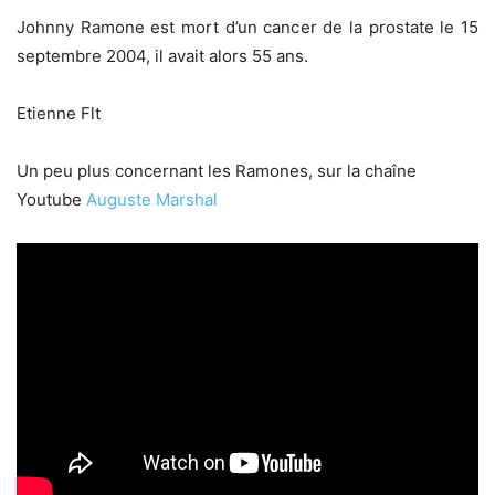
Johnny Ramone est mort d’un cancer de la prostate le 15
septembre 2004, il avait alors 55 ans.
Etienne Flt
Un peu plus concernant les Ramones, sur la chaîne
Youtube
Auguste Marshal