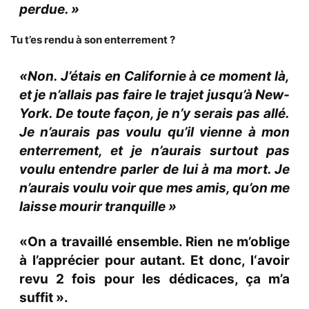
perdue. »
Tu t’es rendu à son enterrement ?
«Non. J’étais en Californie à ce moment là,
et je n’allais pas faire le trajet jusqu’à New-
York. De toute façon, je n’y serais pas allé.
Je n’aurais pas voulu qu’il vienne à mon
enterrement, et je n’aurais surtout pas
voulu entendre parler de lui à ma mort. Je
n’aurais voulu voir que mes amis, qu’on me
laisse mourir tranquille »
«On a travaillé ensemble. Rien ne m’oblige
à l’apprécier pour autant. Et donc, l‘avoir
revu 2 fois pour les dédicaces, ça m’a
suffit ».