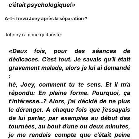
c’était psychologique!»
A-t-il revu Joey après la séparation ?
Johnny ramone guitariste:
«Deux fois, pour des séances de
dédicaces. C’est tout. Je savais qu’il était
gravement malade, alors je lui ai demandé
:
hé, Joey, comment tu te sens. Et il m’a
répondu: En pleine forme. Pourquoi, ça
t’intéresse…? Alors, j’ai décidé de ne plus
le déranger. A chaque fois que j’essayais
de lui parler, par exemples au début des
tournées, au bout d’une ou deux minutes,
je me rendais compte que c’était peine