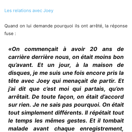
Les relations avec Joey
Quand on lui demande pourquoi ils ont arrêté, la réponse
fuse :
«On commençait à avoir 20 ans de
carrière derrière nous, on était moins bon
qu’avant. Et un jour, à la maison de
disques, je me suis une fois encore pris la
tête avec Joey qui menaçait de partir. Et
j’ai dit que c’est moi qui partais, qu’on
arrêtait. De toute façon, on était d’accord
sur rien. Je ne sais pas pourquoi. On était
tout simplement différents. Il répétait tout
le temps les mêmes gestes. Et il tombait
malade avant chaque enregistrement,