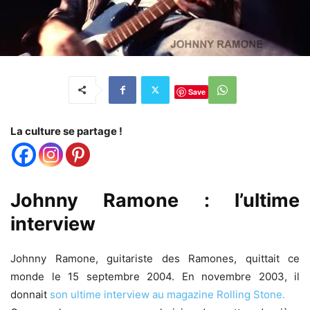
Save
La culture se partage !
Johnny Ramone : l’ultime
interview
Johnny Ramone, guitariste des Ramones, quittait ce
monde le 15 septembre 2004. En novembre 2003, il
donnait
son ultime interview au magazine Rolling Stone.