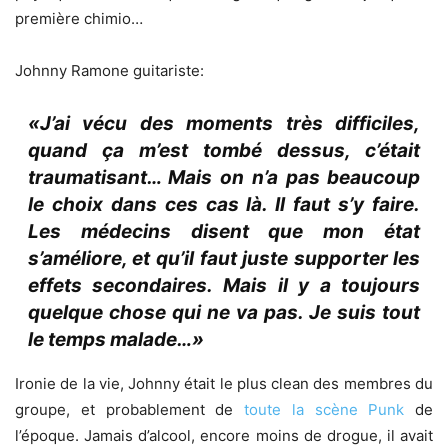
première chimio…
Johnny Ramone guitariste:
«J’ai vécu des moments très difficiles,
quand ça m’est tombé dessus, c’était
traumatisant… Mais on n’a pas beaucoup
le choix dans ces cas là. Il faut s’y faire.
Les médecins disent que mon état
s’améliore, et qu’il faut juste supporter les
effets secondaires. Mais il y a toujours
quelque chose qui ne va pas. Je suis tout
le temps malade…»
Ironie de la vie, Johnny était le plus clean des membres du
groupe, et probablement de
toute la scène Punk
de
l’époque. Jamais d’alcool, encore moins de drogue, il avait