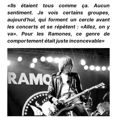
«Ils étaient tous comme ça. Aucun
sentiment. Je vois certains groupes,
aujourd’hui, qui forment un cercle avant
les concerts et se répètent : «Allez, on y
va». Pour les Ramones, ce genre de
comportement était juste inconcevable»