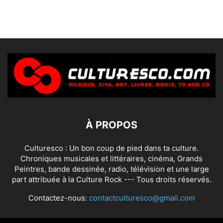
À PROPOS
Culturesco : Un bon coup de pied dans ta culture.
Chroniques musicales et littéraires, cinéma, Grands
Peintres, bande dessinée, radio, télévision et une large
part attribuée à la Culture Rock --- Tous droits réservés.
Contactez-nous:
contactculturesco@gmail.com