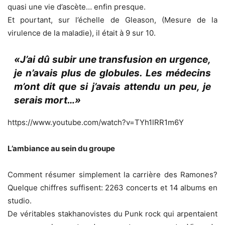
quasi une vie d’ascète… enfin presque.
Et pourtant, sur l’échelle de Gleason, (Mesure de la
virulence de la maladie), il était à 9 sur 10.
«J’ai dû subir une transfusion en urgence,
je n’avais plus de globules. Les médecins
m’ont dit que si j’avais attendu un peu, je
serais mort…»
https://www.youtube.com/watch?v=TYh1lRR1m6Y
L’ambiance au sein du groupe
Comment résumer simplement la carrière des Ramones?
Quelque chiffres suffisent: 2263 concerts et 14 albums en
studio.
De véritables stakhanovistes du Punk rock qui arpentaient