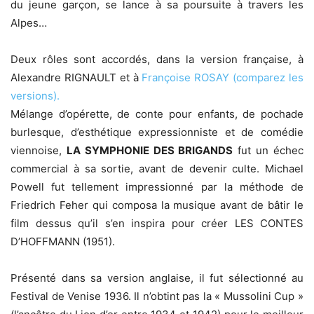
du jeune garçon, se lance à sa poursuite à travers les
Alpes…
Deux rôles sont accordés, dans la version française, à
Alexandre RIGNAULT et à
Françoise ROSAY (comparez les
versions).
Mélange d’opérette, de conte pour enfants, de pochade
burlesque, d’esthétique expressionniste et de comédie
viennoise,
LA SYMPHONIE DES BRIGANDS
fut un échec
commercial à sa sortie, avant de devenir culte. Michael
Powell fut tellement impressionné par la méthode de
Friedrich Feher qui composa la musique avant de bâtir le
film dessus qu’il s’en inspira pour créer LES CONTES
D’HOFFMANN (1951).
Présenté dans sa version anglaise, il fut sélectionné au
Festival de Venise 1936. Il n’obtint pas la « Mussolini Cup »