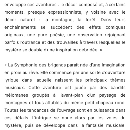
enveloppe ces aventures : le décor composé et, à certains
moments, presque expressionniste, y voisine avec le
décor naturel : la montagne, la forêt. Dans leurs
enchaînements se succèdent des effets comiques
originaux, une pure poésie, une observation rejoignant
parfois l’outrance et des trouvailles à travers lesquelles le
mystère se double d’une inspiration débridée. »
« La Symphonie des brigands paraît née d’une imagination
en proie au rêve. Elle commence par une sorte d’ouverture
lyrique dans laquelle naissent les principaux thèmes
musicaux. Cette aventure est jouée par des bandits
mélomanes groupés à l’avant-plan d’un paysage de
montagnes et tous affublés du même petit chapeau rond.
Toutes les tendances de l’ouvrage sont en puissance dans
ces détails. L’intrigue se noue alors par les voies du
mystère, puis se développe dans la fantaisie musicale,