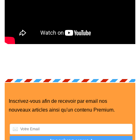
Inscrivez-vous afin de recevoir par email nos
nouveaux articles ainsi qu'un contenu Premium.