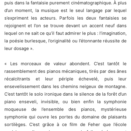
puis dans la fantaisie purement cinématographique. À plus
d’un moment, la musique est le seul langage par lequel
s’expriment les acteurs. Parfois les deux fantaisies se
rejoignent et l’on se trouve devant un accent neuf dans
lequel on ne sait ce qu’il faut admirer le plus : l’imagination,
la poésie burlesque, l’originalité ou l’étonnante réussite de
leur dosage ».
« Les morceaux de valeur abondent. C’est tantôt le
rassemblement des pianos mécaniques, tirés par des ânes
récalcitrants et leur périple échevelé, puis leur
ensevelissement dans les chemins neigeux de montagne.
C’est tantôt le solo ironique dans le silence de la forêt d’un
piano enseveli, invisible, ou bien enfin la symphonie
moqueuse de l’ensemble des pianos, mystérieuse
symphonie qui ouvre les portes du domaine de plaisants
sortilèges. C’est grâce à ce film de Feher que l’école