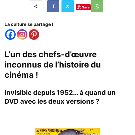
Save
La culture se partage !
L’un des chefs-d’œuvre
inconnus de l’histoire du
cinéma !
Invisible depuis 1952… à quand un
DVD avec les deux versions ?