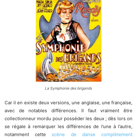
La Symphonie des brigands
Car il en existe deux versions, une anglaise, une française,
avec de notables différences. Il faut vraiment être
collectionneur mordu pour posséder les deux ; dès lors on
se régale à remarquer les différences de l’une à l’autre,
notamment cette
scène de danse complètement